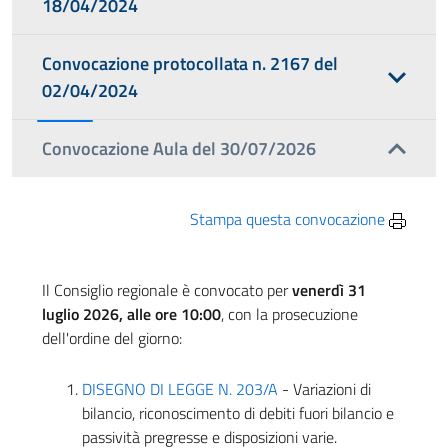
18/04/2024
Convocazione protocollata n. 2167 del
02/04/2024
Convocazione Aula del 30/07/2026
Stampa questa convocazione
Il Consiglio regionale è convocato per
venerdì 31
luglio 2026, alle ore 10:00
, con la prosecuzione
dell'ordine del giorno:
DISEGNO DI LEGGE N. 203/A
- Variazioni di
bilancio, riconoscimento di debiti fuori bilancio e
passività pregresse e disposizioni varie.