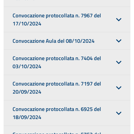
Convocazione protocollata n. 7967 del
17/10/2024
Convocazione Aula del 08/10/2024
Convocazione protocollata n. 7404 del
03/10/2024
Convocazione protocollata n. 7197 del
20/09/2024
Convocazione protocollata n. 6925 del
18/09/2024