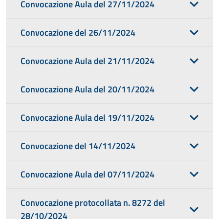
Convocazione Aula del 27/11/2024
Convocazione del 26/11/2024
Convocazione Aula del 21/11/2024
Convocazione Aula del 20/11/2024
Convocazione Aula del 19/11/2024
Convocazione del 14/11/2024
Convocazione Aula del 07/11/2024
Convocazione protocollata n. 8272 del
28/10/2024