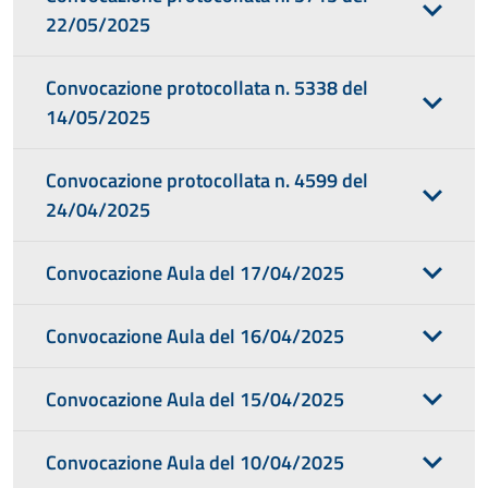
22/05/2025
Convocazione protocollata n. 5338 del
14/05/2025
Convocazione protocollata n. 4599 del
24/04/2025
Convocazione Aula del 17/04/2025
Convocazione Aula del 16/04/2025
Convocazione Aula del 15/04/2025
Convocazione Aula del 10/04/2025