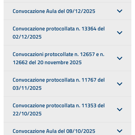
Convocazione Aula del 09/12/2025
Convocazione protocollata n. 13364 del
02/12/2025
Convocazioni protocollate n. 12657 e n.
12662 del 20 novembre 2025
Convocazione protocollata n. 11767 del
03/11/2025
Convocazione protocollata n. 11353 del
22/10/2025
Convocazione Aula del 08/10/2025