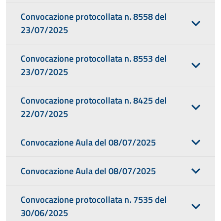
Convocazione protocollata n. 8558 del
23/07/2025
Convocazione protocollata n. 8553 del
23/07/2025
Convocazione protocollata n. 8425 del
22/07/2025
Convocazione Aula del 08/07/2025
Convocazione Aula del 08/07/2025
Convocazione protocollata n. 7535 del
30/06/2025