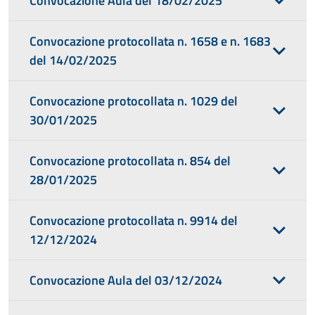
Convocazione Aula del 18/02/2025
Convocazione protocollata n. 1658 e n. 1683
del 14/02/2025
Convocazione protocollata n. 1029 del
30/01/2025
Convocazione protocollata n. 854 del
28/01/2025
Convocazione protocollata n. 9914 del
12/12/2024
Convocazione Aula del 03/12/2024