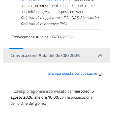
bilancio, riconoscimento di debiti fuori bilancio e
passività pregresse e disposizioni varie.
Relatore di maggioranza: SOLINAS Alessandro
Relatore di minoranza: PIGA
(Convocazione Aula del 05/08/2026)
Convocazione Aula del 04/08/2026
Stampa questa convocazione
Il Consiglio regionale è convocato per
mercoledì 5
agosto 2026, alle ore 10:00
, con la prosecuzione
dell'ordine del giorno: