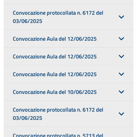
Convocazione protocollata n. 6172 del
03/06/2025
Convocazione Aula del 12/06/2025
Convocazione Aula del 12/06/2025
Convocazione Aula del 12/06/2025
Convocazione Aula del 10/06/2025
Convocazione protocollata n. 6172 del
03/06/2025
Convocazione protocollata n. 5713 del