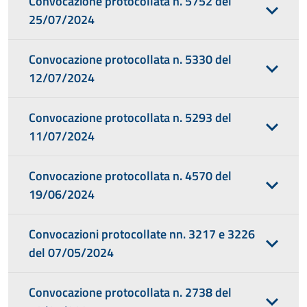
Convocazione protocollata n. 5752 del
25/07/2024
Convocazione protocollata n. 5330 del
12/07/2024
Convocazione protocollata n. 5293 del
11/07/2024
Convocazione protocollata n. 4570 del
19/06/2024
Convocazioni protocollate nn. 3217 e 3226
del 07/05/2024
Convocazione protocollata n. 2738 del