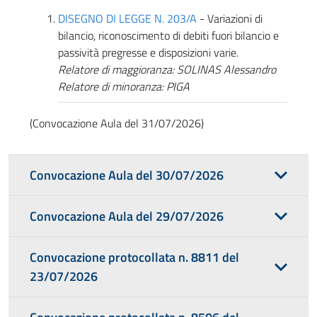
DISEGNO DI LEGGE N. 203/A
- Variazioni di
bilancio, riconoscimento di debiti fuori bilancio e
passività pregresse e disposizioni varie.
Relatore di maggioranza: SOLINAS Alessandro
Relatore di minoranza: PIGA
(Convocazione Aula del 31/07/2026)
Convocazione Aula del 30/07/2026
Convocazione Aula del 29/07/2026
Convocazione protocollata n. 8811 del
23/07/2026