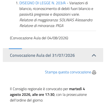
DISEGNO DI LEGGE N. 203/A
- Variazioni di
bilancio, riconoscimento di debiti fuori bilancio e
passività pregresse e disposizioni varie.
Relatore di maggioranza: SOLINAS Alessandro
Relatore di minoranza: PIGA
(Convocazione Aula del 04/08/2026)
Convocazione Aula del 31/07/2026
Stampa questa convocazione
Il Consiglio regionale è convocato per
martedì 4
agosto 2026, alle ore 17:30
, con la prosecuzione
dell'ordine del giorno: