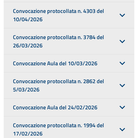
Convocazione protocollata n. 4303 del
10/04/2026
Convocazione protocollata n. 3784 del
26/03/2026
Convocazione Aula del 10/03/2026
Convocazione protocollata n. 2862 del
5/03/2026
Convocazione Aula del 24/02/2026
Convocazione protocollata n. 1994 del
17/02/2026