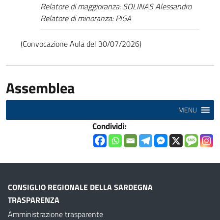
Relatore di maggioranza: SOLINAS Alessandro
Relatore di minoranza: PIGA
(Convocazione Aula del 30/07/2026)
Assemblea
MENU
Condividi:
CONSIGLIO REGIONALE DELLA SARDEGNA
TRASPARENZA
Amministrazione trasparente