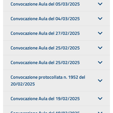
Convocazione Aula del 05/03/2025
Convocazione Aula del 04/03/2025
Convocazione Aula del 27/02/2025
Convocazione Aula del 25/02/2025
Convocazione Aula del 25/02/2025
Convocazione protocollata n. 1952 del
20/02/2025
Convocazione Aula del 19/02/2025