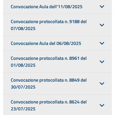
Convocazione Aula dell'11/08/2025
Convocazione protocollata n. 9188 del
07/08/2025
Convocazione Aula del 06/08/2025
Convocazione protocollata n. 8961 del
01/08/2025
Convocazione protocollata n. 8849 del
30/07/2025
Convocazione protocollata n. 8624 del
23/07/2025