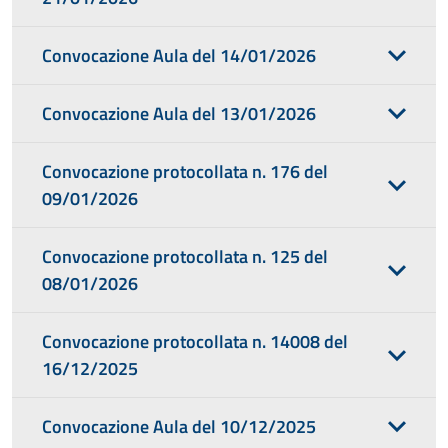
Convocazione Aula del 14/01/2026
Convocazione Aula del 13/01/2026
Convocazione protocollata n. 176 del
09/01/2026
Convocazione protocollata n. 125 del
08/01/2026
Convocazione protocollata n. 14008 del
16/12/2025
Convocazione Aula del 10/12/2025