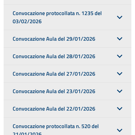
Convocazione protocollata n. 1235 del
03/02/2026
Convocazione Aula del 29/01/2026
Convocazione Aula del 28/01/2026
Convocazione Aula del 27/01/2026
Convocazione Aula del 23/01/2026
Convocazione Aula del 22/01/2026
Convocazione protocollata n. 520 del
21/01/2026