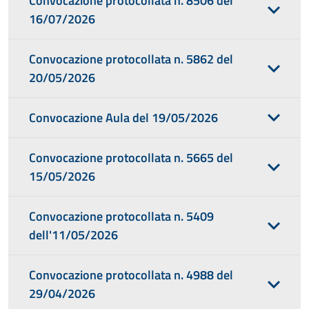
Convocazione protocollata n. 8506 del
16/07/2026
Convocazione protocollata n. 5862 del
20/05/2026
Convocazione Aula del 19/05/2026
Convocazione protocollata n. 5665 del
15/05/2026
Convocazione protocollata n. 5409
dell'11/05/2026
Convocazione protocollata n. 4988 del
29/04/2026