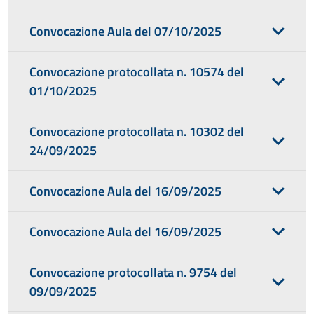
Convocazione Aula del 07/10/2025
Convocazione protocollata n. 10574 del
01/10/2025
Convocazione protocollata n. 10302 del
24/09/2025
Convocazione Aula del 16/09/2025
Convocazione Aula del 16/09/2025
Convocazione protocollata n. 9754 del
09/09/2025