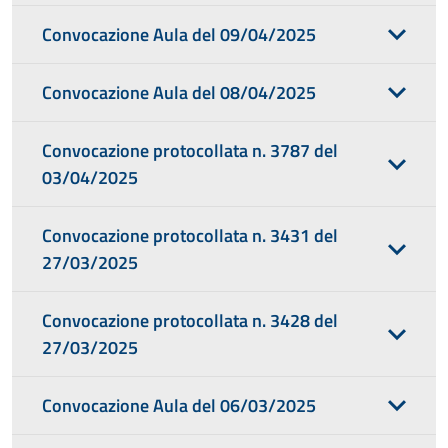
Convocazione Aula del 09/04/2025
Convocazione Aula del 08/04/2025
Convocazione protocollata n. 3787 del
03/04/2025
Convocazione protocollata n. 3431 del
27/03/2025
Convocazione protocollata n. 3428 del
27/03/2025
Convocazione Aula del 06/03/2025