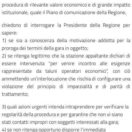
procedura di rilevante valore economico e di grande impatto
istituzionale, quale il Piano di comunicazione della Regione,
chiedono di interrogare la Presidente della Regione per
sapere:
1) se sia a conoscenza della motivazione addotta per la
proroga dei termini della gara in oggetto;
2) se ritenga legittimo che la stazione appaltante dichiari di
essere intervenuta “per venire incontro alle esigenze
rappresentate da taluni operatori economici”, con ciò
ammettendo un’interlocuzione che rischia di configurare una
violazione del principio di imparzialità e di parità di
trattamento;
3) quali azioni urgenti intenda intraprendere per verificare la
regolarità della procedura e per garantire che non vi siano
stati contatti impropri con soggetti interessati alla gara;
4) se non ritenga opportuno disporre l’immediata