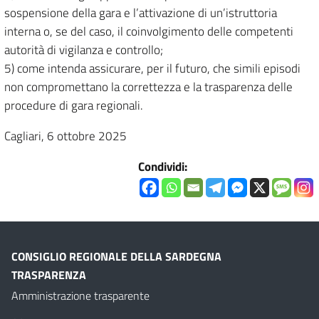
sospensione della gara e l’attivazione di un’istruttoria
interna o, se del caso, il coinvolgimento delle competenti
autorità di vigilanza e controllo;
5) come intenda assicurare, per il futuro, che simili episodi
non compromettano la correttezza e la trasparenza delle
procedure di gara regionali.
Cagliari, 6 ottobre 2025
Condividi:
CONSIGLIO REGIONALE DELLA SARDEGNA
TRASPARENZA
Amministrazione trasparente