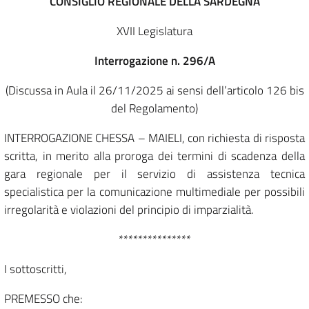
CONSIGLIO REGIONALE DELLA SARDEGNA
XVII Legislatura
Interrogazione n. 296/A
(Discussa in Aula il 26/11/2025 ai sensi dell’articolo 126 bis
del Regolamento)
INTERROGAZIONE CHESSA – MAIELI, con richiesta di risposta
scritta, in merito alla proroga dei termini di scadenza della
gara regionale per il servizio di assistenza tecnica
specialistica per la comunicazione multimediale per possibili
irregolarità e violazioni del principio di imparzialità.
***************
I sottoscritti,
PREMESSO che: