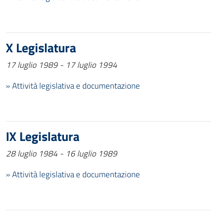
X Legislatura
17 luglio 1989 - 17 luglio 1994
» Attività legislativa e documentazione
IX Legislatura
28 luglio 1984 - 16 luglio 1989
» Attività legislativa e documentazione