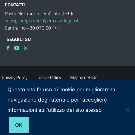
CONTATTI
Posta elettronica certificata (PEC):
consiglioregionale@pec.crsardegna.it
Centralino +39 070 60 141
SEGUICI SU
Privacy Policy
Cookie Policy
Mappa del sito
Questo sito fa uso di cookie per migliorare la
Accessibilità
Dichiarazione di accessibilità
navigazione degli utenti e per raccogliere
informazioni sull'utilizzo del sito stesso
Obiettivi di accessibilità
Contatti
OK
© 2026 Consiglio regionale della Sardegna