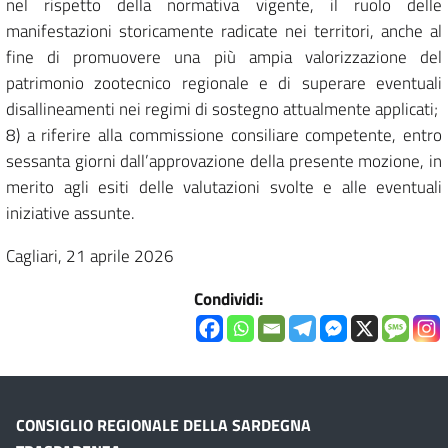
nel rispetto della normativa vigente, il ruolo delle
manifestazioni storicamente radicate nei territori, anche al
fine di promuovere una più ampia valorizzazione del
patrimonio zootecnico regionale e di superare eventuali
disallineamenti nei regimi di sostegno attualmente applicati;
8) a riferire alla commissione consiliare competente, entro
sessanta giorni dall’approvazione della presente mozione, in
merito agli esiti delle valutazioni svolte e alle eventuali
iniziative assunte.
Cagliari, 21 aprile 2026
Condividi:
CONSIGLIO REGIONALE DELLA SARDEGNA