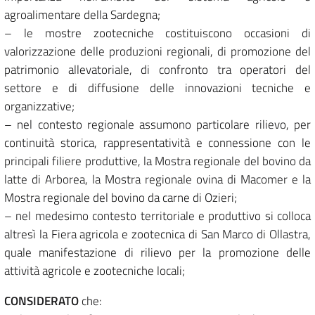
agroalimentare della Sardegna;
– le mostre zootecniche costituiscono occasioni di
valorizzazione delle produzioni regionali, di promozione del
patrimonio allevatoriale, di confronto tra operatori del
settore e di diffusione delle innovazioni tecniche e
organizzative;
– nel contesto regionale assumono particolare rilievo, per
continuità storica, rappresentatività e connessione con le
principali filiere produttive, la Mostra regionale del bovino da
latte di Arborea, la Mostra regionale ovina di Macomer e la
Mostra regionale del bovino da carne di Ozieri;
– nel medesimo contesto territoriale e produttivo si colloca
altresì la Fiera agricola e zootecnica di San Marco di Ollastra,
quale manifestazione di rilievo per la promozione delle
attività agricole e zootecniche locali;
CONSIDERATO
che: