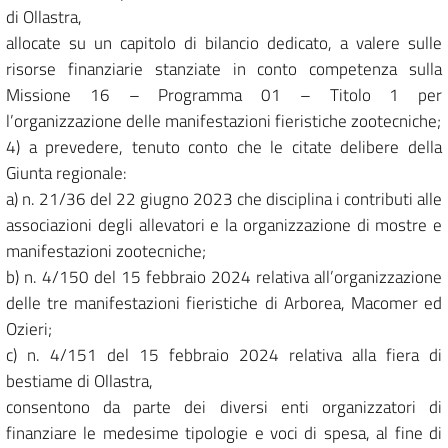
di Ollastra,
allocate su un capitolo di bilancio dedicato, a valere sulle
risorse finanziarie stanziate in conto competenza sulla
Missione 16 – Programma 01 – Titolo 1 per
l’organizzazione delle manifestazioni fieristiche zootecniche;
4) a prevedere, tenuto conto che le citate delibere della
Giunta regionale:
a) n. 21/36 del 22 giugno 2023 che disciplina i contributi alle
associazioni degli allevatori e la organizzazione di mostre e
manifestazioni zootecniche;
b) n. 4/150 del 15 febbraio 2024 relativa all’organizzazione
delle tre manifestazioni fieristiche di Arborea, Macomer ed
Ozieri;
c) n. 4/151 del 15 febbraio 2024 relativa alla fiera di
bestiame di Ollastra,
consentono da parte dei diversi enti organizzatori di
finanziare le medesime tipologie e voci di spesa, al fine di