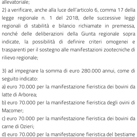
allevatoriale;
2) a verificare, anche alla luce dell’articolo 6, comma 17 della
legge regionale n. 1 del 2018, delle successive leggi
regionali di stabilità e bilancio richiamate in premessa,
nonché delle deliberazioni della Giunta regionale sopra
indicate, la possibilità di definire criteri omogenei e
trasparenti per il sostegno alle manifestazioni zootecniche di
rilievo regionale;
3) ad impegnare la somma di euro 280.000 annui, come di
seguito indicato:
a) euro 70.000 per la manifestazione fieristica dei bovini da
latte di Arborea;
b) euro 70.000 per la manifestazione fieristica degli ovini di
Macomer;
c) euro 70.000 per la manifestazione fieristica dei bovini da
carne di Ozieri;
d) euro 70.000 per la manifestazione fieristica del bestiame