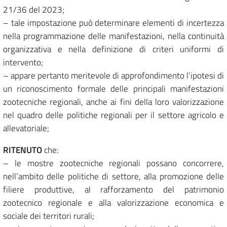
21/36 del 2023;
– tale impostazione può determinare elementi di incertezza
nella programmazione delle manifestazioni, nella continuità
organizzativa e nella definizione di criteri uniformi di
intervento;
– appare pertanto meritevole di approfondimento l’ipotesi di
un riconoscimento formale delle principali manifestazioni
zootecniche regionali, anche ai fini della loro valorizzazione
nel quadro delle politiche regionali per il settore agricolo e
allevatoriale;
RITENUTO
che:
– le mostre zootecniche regionali possano concorrere,
nell’ambito delle politiche di settore, alla promozione delle
filiere produttive, al rafforzamento del patrimonio
zootecnico regionale e alla valorizzazione economica e
sociale dei territori rurali;