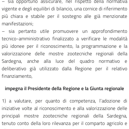
– sia opportuno assicurare, nel rispetto della normativa
vigente e degli equilibri di bilancio, una cornice di riferimento
più chiara e stabile per il sostegno alle già menzionate
manifestazioni;
– sia pertanto utile promuovere un approfondimento
tecnico-amministrativo finalizzato a verificare le modalità
più idonee per il riconoscimento, la programmazione e la
valorizzazione delle mostre zootecniche regionali della
Sardegna, anche alla luce del quadro normativo e
deliberativo già utilizzato dalla Regione per il relativo
finanziamento,
impegna il Presidente della Regione e la Giunta regionale
1) a valutare, per quanto di competenza, l’adozione di
iniziative volte al riconoscimento e alla valorizzazione delle
principali mostre zootecniche regionali della Sardegna,
tenuto conto della loro rilevanza per il comparto agricolo e