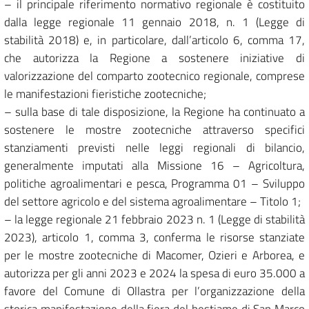
– il principale riferimento normativo regionale è costituito
dalla legge regionale 11 gennaio 2018, n. 1 (Legge di
stabilità 2018) e, in particolare, dall’articolo 6, comma 17,
che autorizza la Regione a sostenere iniziative di
valorizzazione del comparto zootecnico regionale, comprese
le manifestazioni fieristiche zootecniche;
– sulla base di tale disposizione, la Regione ha continuato a
sostenere le mostre zootecniche attraverso specifici
stanziamenti previsti nelle leggi regionali di bilancio,
generalmente imputati alla Missione 16 – Agricoltura,
politiche agroalimentari e pesca, Programma 01 – Sviluppo
del settore agricolo e del sistema agroalimentare – Titolo 1;
– la legge regionale 21 febbraio 2023 n. 1 (Legge di stabilità
2023), articolo 1, comma 3, conferma le risorse stanziate
per le mostre zootecniche di Macomer, Ozieri e Arborea, e
autorizza per gli anni 2023 e 2024 la spesa di euro 35.000 a
favore del Comune di Ollastra per l’organizzazione della