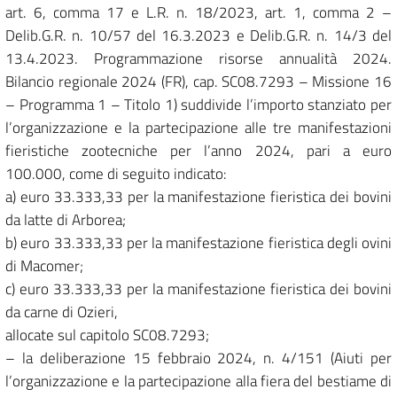
art. 6, comma 17 e L.R. n. 18/2023, art. 1, comma 2 –
Delib.G.R. n. 10/57 del 16.3.2023 e Delib.G.R. n. 14/3 del
13.4.2023. Programmazione risorse annualità 2024.
Bilancio regionale 2024 (FR), cap. SC08.7293 – Missione 16
– Programma 1 – Titolo 1) suddivide l’importo stanziato per
l’organizzazione e la partecipazione alle tre manifestazioni
fieristiche zootecniche per l’anno 2024, pari a euro
100.000, come di seguito indicato:
a) euro 33.333,33 per la manifestazione fieristica dei bovini
da latte di Arborea;
b) euro 33.333,33 per la manifestazione fieristica degli ovini
di Macomer;
c) euro 33.333,33 per la manifestazione fieristica dei bovini
da carne di Ozieri,
allocate sul capitolo SC08.7293;
– la deliberazione 15 febbraio 2024, n. 4/151 (Aiuti per
l’organizzazione e la partecipazione alla fiera del bestiame di