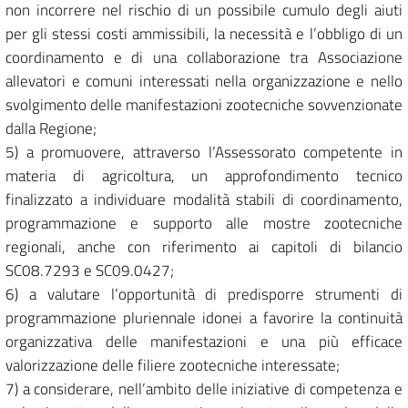
non incorrere nel rischio di un possibile cumulo degli aiuti
per gli stessi costi ammissibili, la necessità e l’obbligo di un
coordinamento e di una collaborazione tra Associazione
allevatori e comuni interessati nella organizzazione e nello
svolgimento delle manifestazioni zootecniche sovvenzionate
dalla Regione;
5) a promuovere, attraverso l’Assessorato competente in
materia di agricoltura, un approfondimento tecnico
finalizzato a individuare modalità stabili di coordinamento,
programmazione e supporto alle mostre zootecniche
regionali, anche con riferimento ai capitoli di bilancio
SC08.7293 e SC09.0427;
6) a valutare l’opportunità di predisporre strumenti di
programmazione pluriennale idonei a favorire la continuità
organizzativa delle manifestazioni e una più efficace
valorizzazione delle filiere zootecniche interessate;
7) a considerare, nell’ambito delle iniziative di competenza e