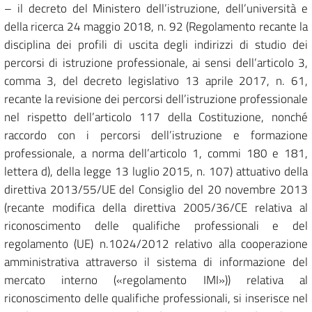
– il decreto del Ministero dell’istruzione, dell’università e
della ricerca 24 maggio 2018, n. 92 (Regolamento recante la
disciplina dei profili di uscita degli indirizzi di studio dei
percorsi di istruzione professionale, ai sensi dell’articolo 3,
comma 3, del decreto legislativo 13 aprile 2017, n. 61,
recante la revisione dei percorsi dell’istruzione professionale
nel rispetto dell’articolo 117 della Costituzione, nonché
raccordo con i percorsi dell’istruzione e formazione
professionale, a norma dell’articolo 1, commi 180 e 181,
lettera d), della legge 13 luglio 2015, n. 107) attuativo della
direttiva 2013/55/UE del Consiglio del 20 novembre 2013
(recante modifica della direttiva 2005/36/CE relativa al
riconoscimento delle qualifiche professionali e del
regolamento (UE) n.1024/2012 relativo alla cooperazione
amministrativa attraverso il sistema di informazione del
mercato interno («regolamento IMI»)) relativa al
riconoscimento delle qualifiche professionali, si inserisce nel