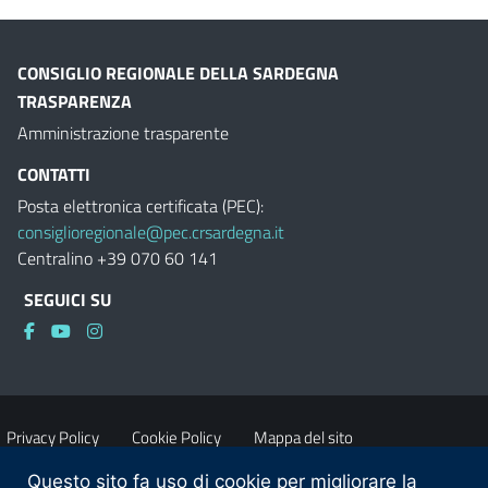
CONSIGLIO REGIONALE DELLA SARDEGNA
TRASPARENZA
Amministrazione trasparente
CONTATTI
Posta elettronica certificata (PEC):
consiglioregionale@pec.crsardegna.it
Centralino +39 070 60 141
SEGUICI SU
Privacy Policy
Cookie Policy
Mappa del sito
Questo sito fa uso di cookie per migliorare la