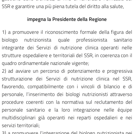
SSR e garantire una più piena tutela del diritto alla salute,
impegna la Presidente della Regione
1) a promuovere il riconoscimento formale della figura del
biologo nutrizionista quale professionista sanitario
integrante dei Servizi di nutrizione clinica operanti nelle
strutture ospedaliere e territoriali del SSR, in coerenza con il
quadro ordinamentale nazionale vigente;
2) ad avviare un percorso di potenziamento e progressiva
strutturazione dei Servizi di nutrizione clinica nel SSR,
favorendo, compatibilmente con i vincoli di bilancio e di
personale, l’inserimento dei biologi nutrizionisti attraverso
procedure coerenti con la normativa sul reclutamento del
personale sanitario e la loro integrazione nelle équipe
multidisciplinari già operanti nei reparti ospedalieri e nei
servizi territoriali;
3) a promuovere l’integrazione del biologo nutrizionista nei