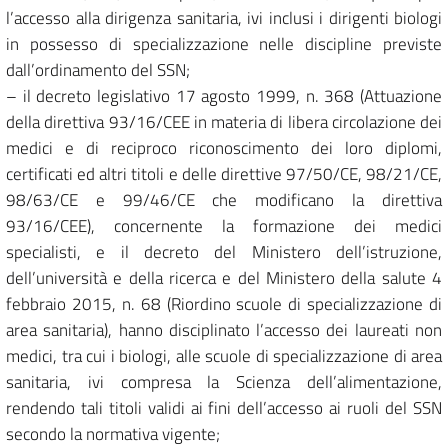
l’accesso alla dirigenza sanitaria, ivi inclusi i dirigenti biologi
in possesso di specializzazione nelle discipline previste
dall’ordinamento del SSN;
– il decreto legislativo 17 agosto 1999, n. 368 (Attuazione
della direttiva 93/16/CEE in materia di libera circolazione dei
medici e di reciproco riconoscimento dei loro diplomi,
certificati ed altri titoli e delle direttive 97/50/CE, 98/21/CE,
98/63/CE e 99/46/CE che modificano la direttiva
93/16/CEE), concernente la formazione dei medici
specialisti, e il decreto del Ministero dell’istruzione,
dell’università e della ricerca e del Ministero della salute 4
febbraio 2015, n. 68 (Riordino scuole di specializzazione di
area sanitaria), hanno disciplinato l’accesso dei laureati non
medici, tra cui i biologi, alle scuole di specializzazione di area
sanitaria, ivi compresa la Scienza dell’alimentazione,
rendendo tali titoli validi ai fini dell’accesso ai ruoli del SSN
secondo la normativa vigente;