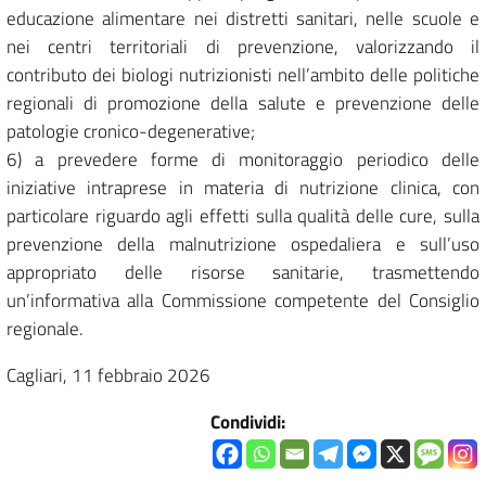
educazione alimentare nei distretti sanitari, nelle scuole e
nei centri territoriali di prevenzione, valorizzando il
contributo dei biologi nutrizionisti nell’ambito delle politiche
regionali di promozione della salute e prevenzione delle
patologie cronico-degenerative;
6) a prevedere forme di monitoraggio periodico delle
iniziative intraprese in materia di nutrizione clinica, con
particolare riguardo agli effetti sulla qualità delle cure, sulla
prevenzione della malnutrizione ospedaliera e sull’uso
appropriato delle risorse sanitarie, trasmettendo
un’informativa alla Commissione competente del Consiglio
regionale.
Cagliari, 11 febbraio 2026
Condividi: