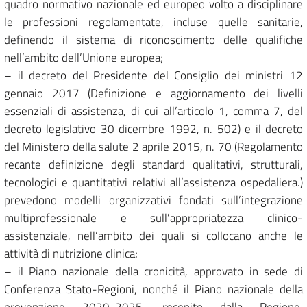
quadro normativo nazionale ed europeo volto a disciplinare
le professioni regolamentate, incluse quelle sanitarie,
definendo il sistema di riconoscimento delle qualifiche
nell’ambito dell’Unione europea;
– il decreto del Presidente del Consiglio dei ministri 12
gennaio 2017 (Definizione e aggiornamento dei livelli
essenziali di assistenza, di cui all’articolo 1, comma 7, del
decreto legislativo 30 dicembre 1992, n. 502) e il decreto
del Ministero della salute 2 aprile 2015, n. 70 (Regolamento
recante definizione degli standard qualitativi, strutturali,
tecnologici e quantitativi relativi all’assistenza ospedaliera.)
prevedono modelli organizzativi fondati sull’integrazione
multiprofessionale e sull’appropriatezza clinico-
assistenziale, nell’ambito dei quali si collocano anche le
attività di nutrizione clinica;
– il Piano nazionale della cronicità, approvato in sede di
Conferenza Stato-Regioni, nonché il Piano nazionale della