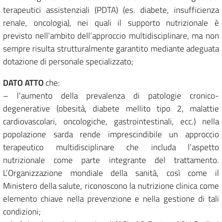
terapeutici assistenziali (PDTA) (es. diabete, insufficienza
renale, oncologia), nei quali il supporto nutrizionale è
previsto nell’ambito dell’approccio multidisciplinare, ma non
sempre risulta strutturalmente garantito mediante adeguata
dotazione di personale specializzato;
DATO ATTO
che:
– l’aumento della prevalenza di patologie cronico-
degenerative (obesità, diabete mellito tipo 2, malattie
cardiovascolari, oncologiche, gastrointestinali, ecc.) nella
popolazione sarda rende imprescindibile un approccio
terapeutico multidisciplinare che includa l’aspetto
nutrizionale come parte integrante del trattamento.
L’Organizzazione mondiale della sanità, così come il
Ministero della salute, riconoscono la nutrizione clinica come
elemento chiave nella prevenzione e nella gestione di tali
condizioni;