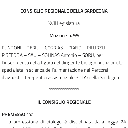
CONSIGLIO REGIONALE DELLA SARDEGNA
XVII Legislatura
Mozione n. 99
FUNDONI – DERIU – CORRIAS – PIANO – PILURZU –
PISCEDDA – SAU – SOLINAS Antonio – SORU, per
l’inserimento della figura del dirigente biologo nutrizionista
specialista in scienza dell’alimentazione nei Percorsi
diagnostici terapeutici assistenziali (PDTA) della Sardegna.
***************
IL CONSIGLIO REGIONALE
PREMESSO
che:
– la professione di biologo è disciplinata dalla legge 24