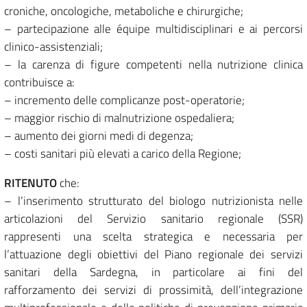
croniche, oncologiche, metaboliche e chirurgiche;
– partecipazione alle équipe multidisciplinari e ai percorsi
clinico-assistenziali;
– la carenza di figure competenti nella nutrizione clinica
contribuisce a:
– incremento delle complicanze post-operatorie;
– maggior rischio di malnutrizione ospedaliera;
– aumento dei giorni medi di degenza;
– costi sanitari più elevati a carico della Regione;
RITENUTO
che:
– l’inserimento strutturato del biologo nutrizionista nelle
articolazioni del Servizio sanitario regionale (SSR)
rappresenti una scelta strategica e necessaria per
l’attuazione degli obiettivi del Piano regionale dei servizi
sanitari della Sardegna, in particolare ai fini del
rafforzamento dei servizi di prossimità, dell’integrazione