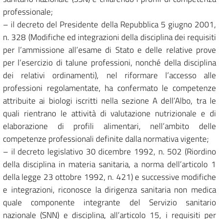
professionale;
– il decreto del Presidente della Repubblica 5 giugno 2001,
n. 328 (Modifiche ed integrazioni della disciplina dei requisiti
per l’ammissione all’esame di Stato e delle relative prove
per l’esercizio di talune professioni, nonché della disciplina
dei relativi ordinamenti), nel riformare l’accesso alle
professioni regolamentate, ha confermato le competenze
attribuite ai biologi iscritti nella sezione A dell’Albo, tra le
quali rientrano le attività di valutazione nutrizionale e di
elaborazione di profili alimentari, nell’ambito delle
competenze professionali definite dalla normativa vigente;
– il decreto legislativo 30 dicembre 1992, n. 502 (Riordino
della disciplina in materia sanitaria, a norma dell’articolo 1
della legge 23 ottobre 1992, n. 421) e successive modifiche
e integrazioni, riconosce la dirigenza sanitaria non medica
quale componente integrante del Servizio sanitario
nazionale (SNN) e disciplina, all’articolo 15, i requisiti per