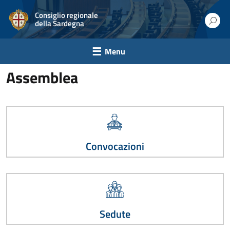
Consiglio regionale
della Sardegna
Menu
Assemblea
Convocazioni
Sedute