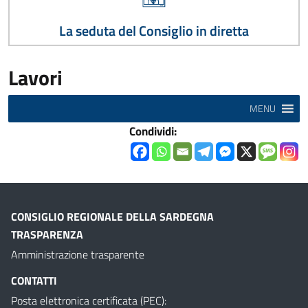
La seduta del Consiglio in diretta
Lavori
MENU
Condividi:
CONSIGLIO REGIONALE DELLA SARDEGNA
TRASPARENZA
Amministrazione trasparente
CONTATTI
Posta elettronica certificata (PEC):