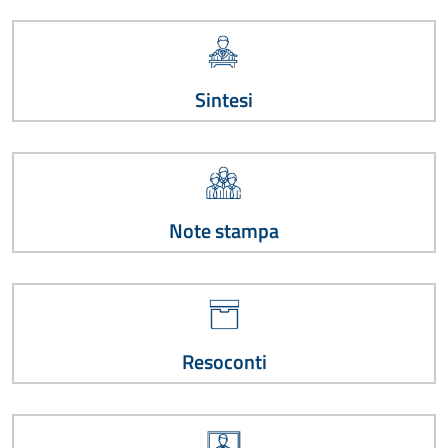
Sintesi
Note stampa
Resoconti