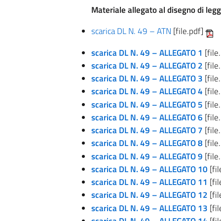
Materiale allegato al disegno di legg
scarica DL N. 49 – ATN
[file.pdf]
scarica DL N. 49 – ALLEGATO 1
[file
scarica DL N. 49 – ALLEGATO 2
[file
scarica DL N. 49 – ALLEGATO 3
[file
scarica DL N. 49 – ALLEGATO 4
[file
scarica DL N. 49 – ALLEGATO 5
[file
scarica DL N. 49 – ALLEGATO 6
[file
scarica DL N. 49 – ALLEGATO 7
[file
scarica DL N. 49 – ALLEGATO 8
[file
scarica DL N. 49 – ALLEGATO 9
[file
scarica DL N. 49 – ALLEGATO 10
[fi
scarica DL N. 49 – ALLEGATO 11
[fi
scarica DL N. 49 – ALLEGATO 12
[fi
scarica DL N. 49 – ALLEGATO 13
[fi
scarica DL N. 49 – ALLEGATO 14
[fi