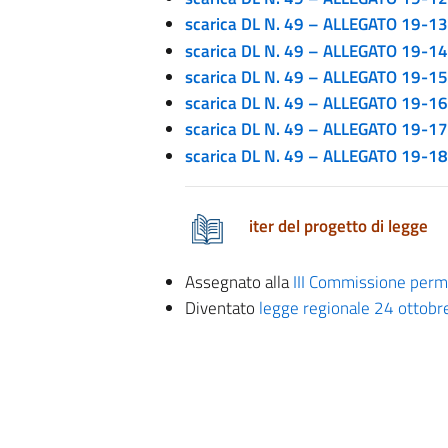
scarica DL N. 49 – ALLEGATO 19-13
scarica DL N. 49 – ALLEGATO 19-14
scarica DL N. 49 – ALLEGATO 19-15
scarica DL N. 49 – ALLEGATO 19-16
scarica DL N. 49 – ALLEGATO 19-17
scarica DL N. 49 – ALLEGATO 19-18
iter del progetto di legge
Assegnato alla
III Commissione per
Diventato
legge regionale 24 ottobr