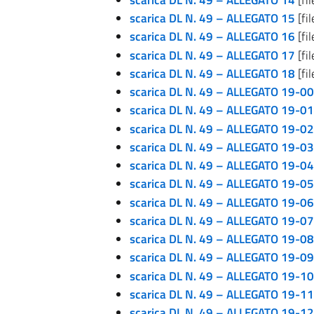
scarica DL N. 49 – ALLEGATO 15
[fi
scarica DL N. 49 – ALLEGATO 16
[fi
scarica DL N. 49 – ALLEGATO 17
[fi
scarica DL N. 49 – ALLEGATO 18
[fi
scarica DL N. 49 – ALLEGATO 19-00
scarica DL N. 49 – ALLEGATO 19-01
scarica DL N. 49 – ALLEGATO 19-02
scarica DL N. 49 – ALLEGATO 19-03
scarica DL N. 49 – ALLEGATO 19-04
scarica DL N. 49 – ALLEGATO 19-05
scarica DL N. 49 – ALLEGATO 19-06
scarica DL N. 49 – ALLEGATO 19-07
scarica DL N. 49 – ALLEGATO 19-08
scarica DL N. 49 – ALLEGATO 19-09
scarica DL N. 49 – ALLEGATO 19-10
scarica DL N. 49 – ALLEGATO 19-11
scarica DL N. 49 – ALLEGATO 19-12