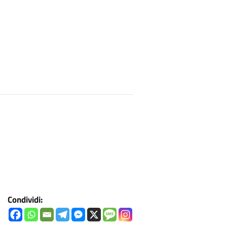
Condividi: