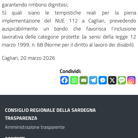
garantendo rimborsi dignitosi;
5) quali siano le tempistiche reali per la piena
implementazione del NUE 112 a Cagliari, prevedendo
auspicabilmente un bando che favorisca l’inclusione
lavorativa delle categorie protette (ai sensi della legge 12
marzo 1999, n. 68 (Norme per il diritto al lavoro dei disabili).
Cagliari, 20 marzo 2026
Condividi:
CONSIGLIO REGIONALE DELLA SARDEGNA
TRASPARENZA
Amministrazione trasparente