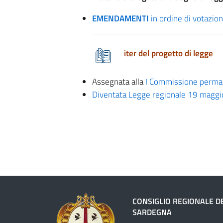
EMENDAMENTI
in ordine di votazione
iter del progetto di legge
Assegnata alla
I Commissione perma
Diventata Legge regionale 19 maggi
CONSIGLIO REGIONALE D
SARDEGNA