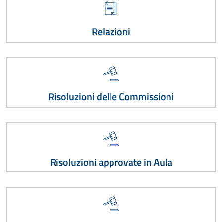
Relazioni
Risoluzioni delle Commissioni
Risoluzioni approvate in Aula