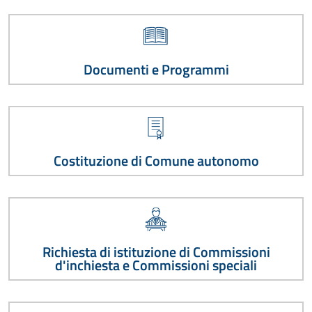
Documenti e Programmi
Costituzione di Comune autonomo
Richiesta di istituzione di Commissioni
d'inchiesta e Commissioni speciali