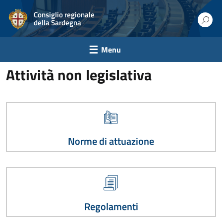
Consiglio regionale
della Sardegna
Menu
Attività non legislativa
Norme di attuazione
Regolamenti