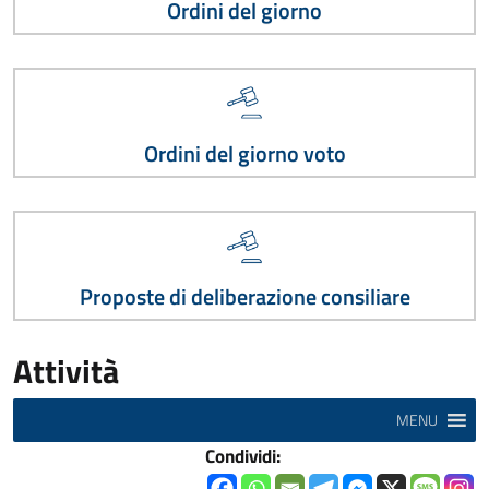
Ordini del giorno
Ordini del giorno voto
Proposte di deliberazione consiliare
Attività
MENU
Condividi: