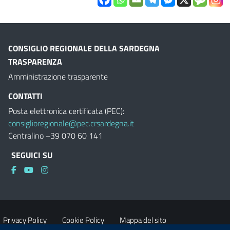
CONSIGLIO REGIONALE DELLA SARDEGNA
TRASPARENZA
Amministrazione trasparente
CONTATTI
Posta elettronica certificata (PEC):
consiglioregionale@pec.crsardegna.it
Centralino +39 070 60 141
SEGUICI SU
Privacy Policy
Cookie Policy
Mappa del sito