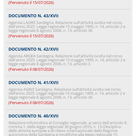
(Pervenuto il 15/07/2026)
DOCUMENTO N. 43/XVII
Agenzia LAORE Sardegna. Relazione sull'attività svolta nel corso
dell'anno 2025. Legge regionale 15 maggio 1995, n. 14, articolo 2 e
legge regionale 8 agosto 2006, n. 13, articolo 36
(Pervenuto il 15/07/2026)
DOCUMENTO N. 42/XVII
Agenzia ARGEA Sardegna. Relazione sull'attività svolta nel corso
dell'anno 2025. Legge regionale 15 maggio 1995, n. 14, articolo 2 e
legge regionale 8 agosto 2006, n. 13, articolo 3.
(Pervenuto il 08/07/2026)
DOCUMENTO N. 41/XVII
Agenzia AGRIS Sardegna. Relazione sull’attività svolta nel corso
dell’anno 2025. Legge regionale 15 maggio 1995, n. 14, articolo 2 e
legge regionale 8 agosto 2006, n. 13, articolo 36.
(Pervenuto il 08/07/2026)
DOCUMENTO N. 40/XVII
Relazione informativa al Consiglio regionale, ai sensi dell'articolo 9,
comma 1, della legge regionale 30 giugno 2010, n. 13 (Disciplina
delle attività europee e di rilievo internazionale della Regione
autonoma della Sardegna e modifiche alla legge regionale 15