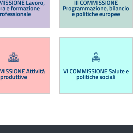
MISSIONE Lavoro,
III COMMISSIONE
ura e formazione
Programmazione, bilancio
rofessionale
e politiche europee
ISSIONE Attività
VI COMMISSIONE Salute e
produttive
politiche sociali