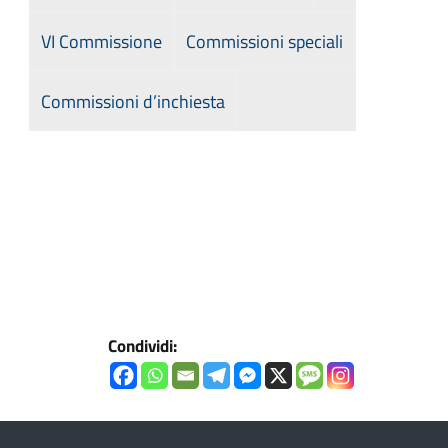
VI Commissione
Commissioni speciali
Commissioni d’inchiesta
Condividi: