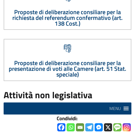
Proposte di deliberazione consiliare per la
richiesta del referendum confermativo (art.
138 Cost.)
Proposte di deliberazione consiliare per la
presentazione di voti alle Camere (art. 51 Stat.
speciale)
Attività non legislativa
MENU
Condividi: