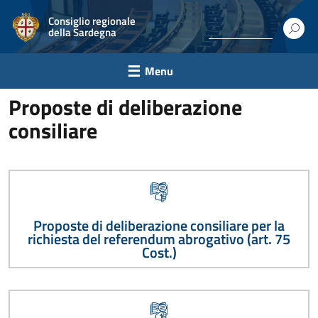
Consiglio regionale
della Sardegna
Menu
Proposte di deliberazione
consiliare
Proposte di deliberazione consiliare per la
richiesta del referendum abrogativo (art. 75
Cost.)