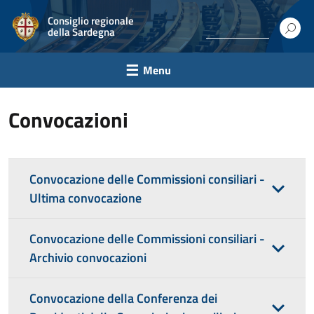
Consiglio regionale
della Sardegna
Menu
Convocazioni
Convocazione delle Commissioni consiliari -
Ultima convocazione
Convocazione delle Commissioni consiliari -
Archivio convocazioni
Convocazione della Conferenza dei