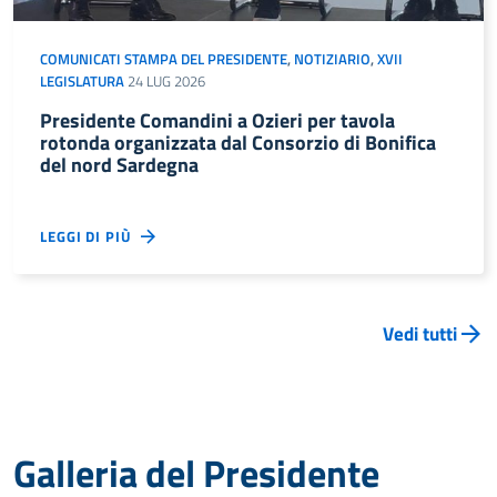
COMUNICATI STAMPA DEL PRESIDENTE
,
NOTIZIARIO
,
XVII
LEGISLATURA
24 LUG 2026
Presidente Comandini a Ozieri per tavola
rotonda organizzata dal Consorzio di Bonifica
del nord Sardegna
LEGGI DI PIÙ
Vedi tutti
Galleria del Presidente