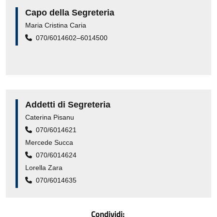
Capo della Segreteria
Maria Cristina Caria
070/6014602–6014500
Addetti di Segreteria
Caterina Pisanu
070/6014621
Mercede Succa
070/6014624
Lorella Zara
070/6014635
Condividi: