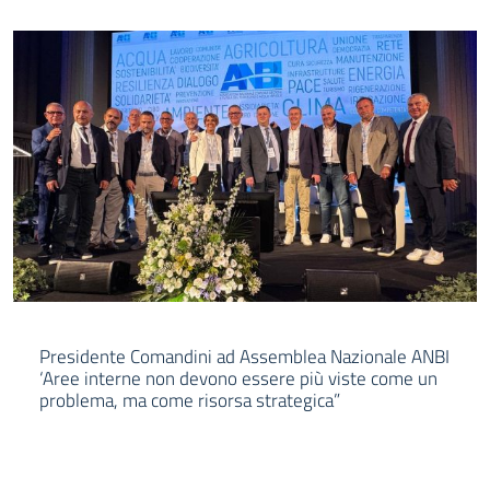
Presidente Comandini ad Assemblea Nazionale ANBI
‘Aree interne non devono essere più viste come un
problema, ma come risorsa strategica”
LEGGI DI PIÙ