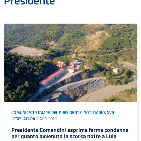
Presidente
COMUNICATI STAMPA DEL PRESIDENTE
,
NOTIZIARIO
,
XVII
LEGISLATURA
2 AGO 2026
Presidente Comandini esprime ferma condanna
per quanto avvenuto la scorsa notte a Lula