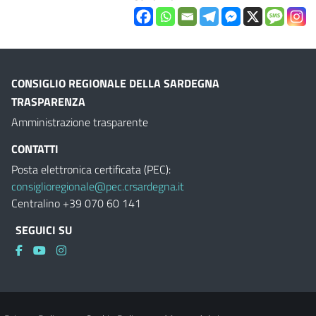
CONSIGLIO REGIONALE DELLA SARDEGNA
TRASPARENZA
Amministrazione trasparente
CONTATTI
Posta elettronica certificata (PEC):
consiglioregionale@pec.crsardegna.it
Centralino +39 070 60 141
SEGUICI SU