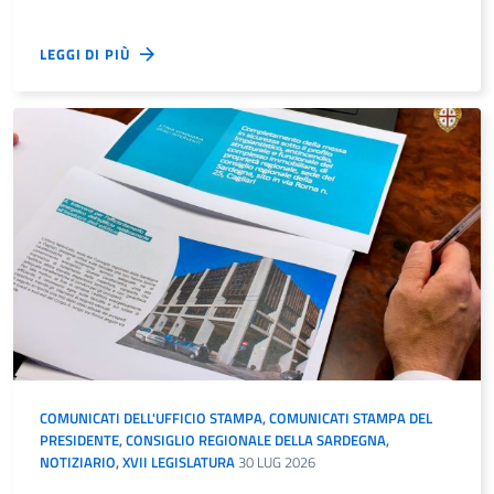
LEGGI DI PIÙ
COMUNICATI DELL'UFFICIO STAMPA
,
COMUNICATI STAMPA DEL
PRESIDENTE
,
CONSIGLIO REGIONALE DELLA SARDEGNA
,
NOTIZIARIO
,
XVII LEGISLATURA
30 LUG 2026