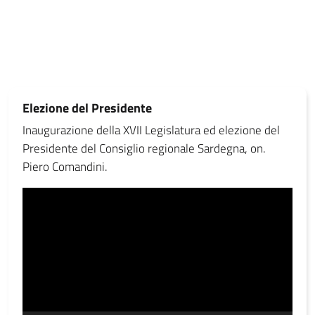
Vedi tutti
Elezione del Presidente
Inaugurazione della XVII Legislatura ed elezione del
Presidente del Consiglio regionale Sardegna, on.
Piero Comandini.
Video
Player