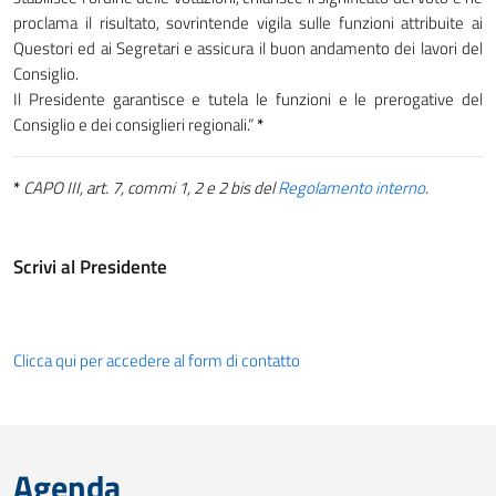
proclama il risultato, sovrintende vigila sulle funzioni attribuite ai
Questori ed ai Segretari e assicura il buon andamento dei lavori del
Consiglio.
Il Presidente garantisce e tutela le funzioni e le prerogative del
Consiglio e dei consiglieri regionali.”
*
*
CAPO III, art. 7, commi 1, 2 e 2 bis del
Regolamento interno
.
Scrivi al Presidente
Clicca qui per accedere al form di contatto
Agenda