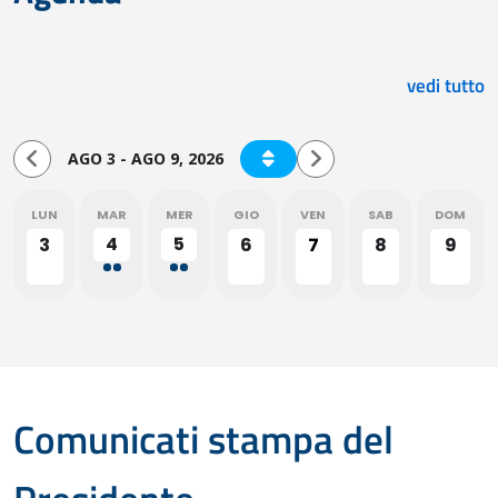
vedi tutto
AGO 3 - AGO 9, 2026
LUN
MAR
MER
GIO
VEN
SAB
DOM
4
5
3
6
7
8
9
Comunicati stampa del