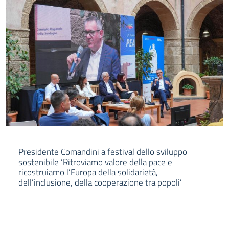
Presidente Comandini a festival dello sviluppo
sostenibile ‘Ritroviamo valore della pace e
ricostruiamo l’Europa della solidarietà,
dell’inclusione, della cooperazione tra popoli’
LEGGI DI PIÙ