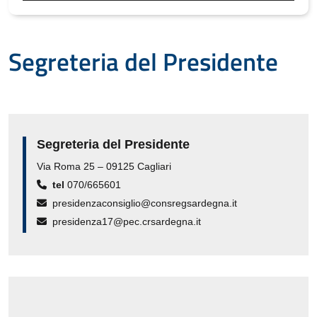
Segreteria del Presidente
Segreteria del Presidente
Via Roma 25 – 09125 Cagliari
tel
070/665601
presidenzaconsiglio@consregsardegna.it
presidenza17@pec.crsardegna.it