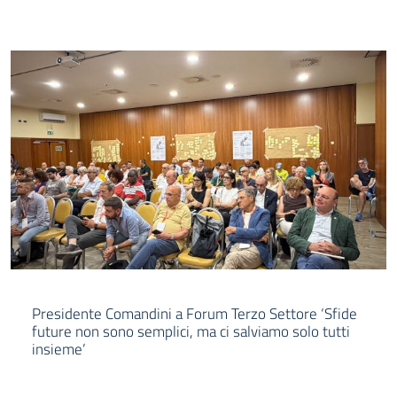
Presidente Comandini a Forum Terzo Settore ‘Sfide
future non sono semplici, ma ci salviamo solo tutti
insieme’
LEGGI DI PIÙ