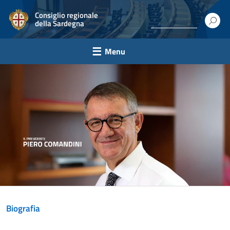
Consiglio regionale
della Sardegna
Menu
Biografia