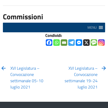
Commissioni
MENU
Condividi:
XVI Legislatura –
XVI Legislatura –
Convocazione
Convocazione
settimanale 05-10
settimanale 19-24
luglio 2021
luglio 2021