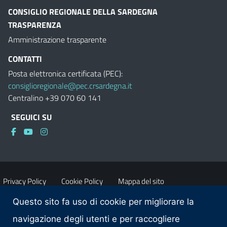
CONSIGLIO REGIONALE DELLA SARDEGNA
TRASPARENZA
Amministrazione trasparente
CONTATTI
Posta elettronica certificata (PEC):
consiglioregionale@pec.crsardegna.it
Centralino +39 070 60 141
SEGUICI SU
Privacy Policy
Cookie Policy
Mappa del sito
Questo sito fa uso di cookie per migliorare la
Accessibilità
Dichiarazione di accessibilità
navigazione degli utenti e per raccogliere