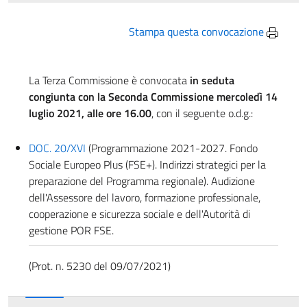
Stampa questa convocazione
La Terza Commissione è convocata
in seduta
congiunta con la Seconda Commissione mercoledì 14
luglio 2021, alle ore 16.00
, con il seguente o.d.g.:
DOC. 20/XVI
(Programmazione 2021-2027. Fondo
Sociale Europeo Plus (FSE+). Indirizzi strategici per la
preparazione del Programma regionale). Audizione
dell'Assessore del lavoro, formazione professionale,
cooperazione e sicurezza sociale e dell'Autorità di
gestione POR FSE.
(Prot. n. 5230 del 09/07/2021)