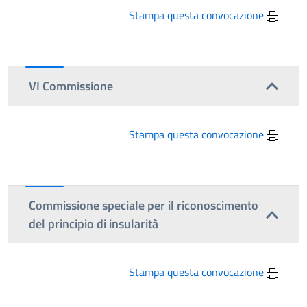
Stampa questa convocazione
VI Commissione
Stampa questa convocazione
Commissione speciale per il riconoscimento
del principio di insularità
Stampa questa convocazione