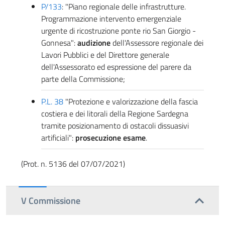
P/133
: "Piano regionale delle infrastrutture.
Programmazione intervento emergenziale
urgente di ricostruzione ponte rio San Giorgio -
Gonnesa":
audizione
dell'Assessore regionale dei
Lavori Pubblici e del Direttore generale
dell'Assessorato ed espressione del parere da
parte della Commissione;
P.L. 38
"Protezione e valorizzazione della fascia
costiera e dei litorali della Regione Sardegna
tramite posizionamento di ostacoli dissuasivi
artificiali":
prosecuzione esame
.
(Prot. n. 5136 del 07/07/2021)
V Commissione