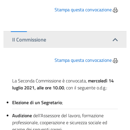
Stampa questa convocazione
II Commissione
Stampa questa convocazione
La Seconda Commissione è convocata,
mercoledì 14
luglio 2021, alle ore 10.00
, con il seguente o.d.g.:
Elezione di un Segretario
;
Audizione
dell'Assessore del lavoro, formazione
professionale, cooperazione e sicurezza sociale ed
esame dei seguenti pareri: