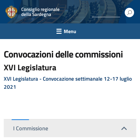
Consiglio regionale
della Sardegna
Menu
convocazioni delle commissioni
XVI Legislatura
XVI Legislatura - Convocazione settimanale 12-17 luglio
2021
I Commissione