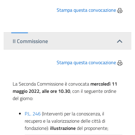
Stampa questa convocazione
II Commissione
Stampa questa convocazione
La Seconda Commissione è convocata
mercoledì 11
maggio 2022, alle ore 10.30
, con il seguente ordine
del giorno:
P.L. 246
(Interventi per la conoscenza, il
recupero e la valorizzazione delle città di
fondazione):
illustrazione
del proponente;