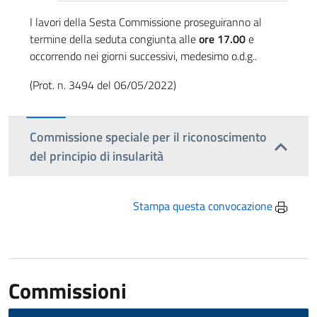
I lavori della Sesta Commissione proseguiranno al
termine della seduta congiunta alle
ore 17.00
e
occorrendo nei giorni successivi, medesimo o.d.g..
(Prot. n. 3494 del 06/05/2022)
Commissione speciale per il riconoscimento
del principio di insularità
Stampa questa convocazione
Commissioni