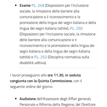
Esame
P.L. 249
(Disposizioni per l'inclusione
sociale, la rimozione delle barriere alla
comunicazione e il riconoscimento e la
promozione della lingua dei segni italiana e della
lingua dei segni italiana tattile),
P.L. 250
(Disposizioni per l'inclusione sociale, la rimozione
delle barriere alla comunicazione e il
riconoscimento e la promozione della lingua dei
segni italiana e della lingua dei segni italiana
tattile) e
P.L. 252
(Disciplina normativa sulla
disabilità uditiva).
I lavori proseguono alle
ore 11.30, in seduta
congiunta con la Quinta Commissione
, con il
seguente ordine del giorno:
Audizione
dell'Assessore degli Affari generali,
Personale e Riforma della Regione, del Direttore