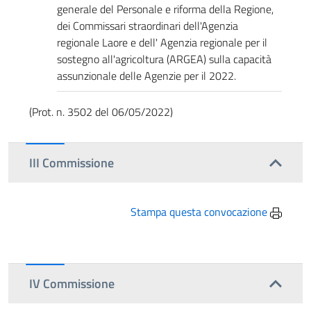
generale del Personale e riforma della Regione,
dei Commissari straordinari dell'Agenzia
regionale Laore e dell' Agenzia regionale per il
sostegno all'agricoltura (ARGEA) sulla capacità
assunzionale delle Agenzie per il 2022.
(Prot. n. 3502 del 06/05/2022)
III Commissione
Stampa questa convocazione
IV Commissione