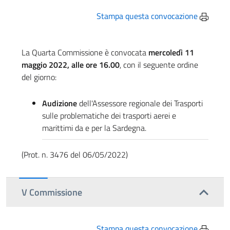
Stampa questa convocazione
La Quarta Commissione è convocata
mercoledì 11
maggio 2022, alle ore 16.00
, con il seguente ordine
del giorno:
Audizione
dell'Assessore regionale dei Trasporti
sulle problematiche dei trasporti aerei e
marittimi da e per la Sardegna.
(Prot. n. 3476 del 06/05/2022)
V Commissione
Stampa questa convocazione