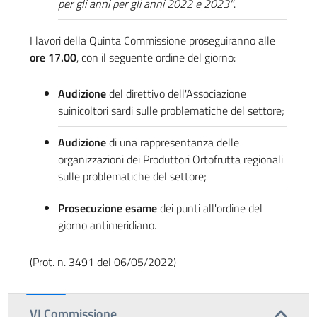
per gli anni per gli anni 2022 e 2023"
.
I lavori della Quinta Commissione proseguiranno alle
ore 17.00
, con il seguente ordine del giorno:
Audizione
del direttivo dell'Associazione
suinicoltori sardi sulle problematiche del settore;
Audizione
di una rappresentanza delle
organizzazioni dei Produttori Ortofrutta regionali
sulle problematiche del settore;
Prosecuzione esame
dei punti all'ordine del
giorno antimeridiano.
(Prot. n. 3491 del 06/05/2022)
VI Commissione