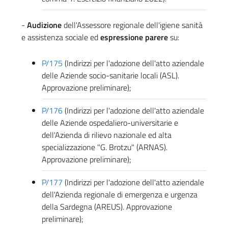
-
Audizione
dell'Assessore regionale dell'igiene sanità
e assistenza sociale ed
espressione parere
su:
P/175
(Indirizzi per l'adozione dell'atto aziendale
delle Aziende socio-sanitarie locali (ASL).
Approvazione preliminare);
P/176
(Indirizzi per l'adozione dell'atto aziendale
delle Aziende ospedaliero-universitarie e
dell'Azienda di rilievo nazionale ed alta
specializzazione "G. Brotzu" (ARNAS).
Approvazione preliminare);
P/177
(Indirizzi per l'adozione dell'atto aziendale
dell'Azienda regionale di emergenza e urgenza
della Sardegna (AREUS). Approvazione
preliminare);