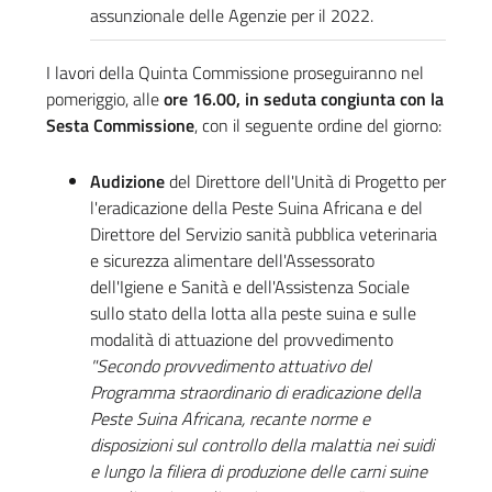
assunzionale delle Agenzie per il 2022.
I lavori della Quinta Commissione proseguiranno nel
pomeriggio, alle
ore 16.00, in seduta congiunta con la
Sesta Commissione
, con il seguente ordine del giorno:
Audizione
del Direttore dell'Unità di Progetto per
l'eradicazione della Peste Suina Africana e del
Direttore del Servizio sanità pubblica veterinaria
e sicurezza alimentare dell'Assessorato
dell'Igiene e Sanità e dell'Assistenza Sociale
sullo stato della lotta alla peste suina e sulle
modalità di attuazione del provvedimento
"Secondo provvedimento attuativo del
Programma straordinario di eradicazione della
Peste Suina Africana, recante norme e
disposizioni sul controllo della malattia nei suidi
e lungo la filiera di produzione delle carni suine