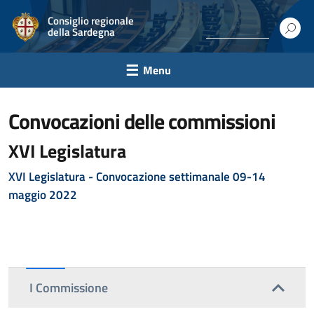
Consiglio regionale
della Sardegna
Menu
convocazioni delle commissioni
XVI Legislatura
XVI Legislatura - Convocazione settimanale 09-14
maggio 2022
I Commissione