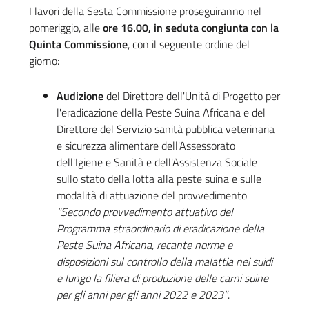
I lavori della Sesta Commissione proseguiranno nel
pomeriggio, alle
ore 16.00, in seduta congiunta con la
Quinta Commissione
, con il seguente ordine del
giorno:
Audizione
del Direttore dell'Unità di Progetto per
l'eradicazione della Peste Suina Africana e del
Direttore del Servizio sanità pubblica veterinaria
e sicurezza alimentare dell'Assessorato
dell'Igiene e Sanità e dell'Assistenza Sociale
sullo stato della lotta alla peste suina e sulle
modalità di attuazione del provvedimento
"Secondo provvedimento attuativo del
Programma straordinario di eradicazione della
Peste Suina Africana, recante norme e
disposizioni sul controllo della malattia nei suidi
e lungo la filiera di produzione delle carni suine
per gli anni per gli anni 2022 e 2023"
.