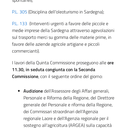
spontanei);
P.L. 305
(Disciplina dell'oleoturismo in Sardegna);
P.L. 133
(Interventi urgenti a favore delle piccole e
medie imprese della Sardegna attraverso agevolazioni
sul trasporto merci su gomma delle materie prime, in
favore delle aziende agricole artigiane e piccoli
commercianti).
I lavori della Quinta Commissione proseguono alle
ore
11.30, in seduta congiunta con la Seconda
Commissione
, con il seguente ordine del giorno:
Audizione
dell'Assessore degli Affari generali,
Personale e Riforma della Regione, del Direttore
generale del Personale e riforma della Regione,
dei Commissari straordinari dell'Agenzia
regionale Laore e dell'Agenzia regionale per il
sostegno all'agricoltura (ARGEA) sulla capacità