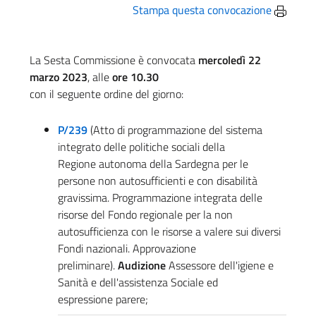
Stampa questa convocazione
La Sesta Commissione è convocata
mercoledì 22
marzo 2023
, alle
ore 10.30
con il seguente ordine del giorno:
P/239
(Atto di programmazione del sistema
integrato delle politiche sociali della
Regione autonoma della Sardegna per le
persone non autosufficienti e con disabilità
gravissima. Programmazione integrata delle
risorse del Fondo regionale per la non
autosufficienza con le risorse a valere sui diversi
Fondi nazionali. Approvazione
preliminare).
Audizione
Assessore dell'igiene e
Sanità e dell'assistenza Sociale ed
espressione parere;