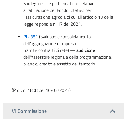
Sardegna sulle problematiche relative
all'attuazione del Fondo rotativo per
l'assicurazione agricola di cui all'articolo 13 della
legge regionale n. 17 del 2021;
PL. 351
(Sviluppo e consolidamento
dell'aggregazione di impresa
tramite contratti di rete) —
audizione
dell'Assessore regionale della programmazione,
bilancio, credito e assetto del territorio.
(Prot. n. 1808 del 16/03/2023)
VI Commissione