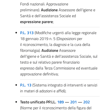
Fondi nazionali. Approvazione
preliminare).
Audizione
Assessore dell'igiene e
Sanità e dell'assistenza Sociale ed
espressione parere
;
P.L. 313
(Modifiche urgenti alla legge regionale
18 gennaio 2019 n. 5 (Disposizioni per
il riconoscimento, la diagnosi e la cura della
fibromialgia).
Audizione
Assessore
dell'igiene e Sanità e dell'assistenza Sociale, sul
testo e sul relativo parere finanziario
espresso dalla Terza Commissione ed eventuale
approvazione definitiva;
P.L. 13
(Sistema integrato di interventi e servizi
in materi di adozioni e affidi);
Testo unificato PP.LL.
189
—
201
—
202
(Norme per il riconoscimento della figura del