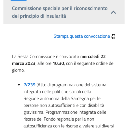
Commissione speciale per il riconoscimento
del principio di insularità
Stampa questa convocazione
La Sesta Commissione è convocata
mercoledì 22
marzo 2023
, alle ore
10.30
, con il seguente ordine del
giorno:
P/239
(Atto di programmazione del sistema
integrato delle politiche sociali della
Regione autonoma della Sardegna per le
persone non autosufficienti e con disabilità
gravissima. Programmazione integrata delle
risorse del Fondo regionale per la non
autosufficienza con le risorse a valere sui diversi