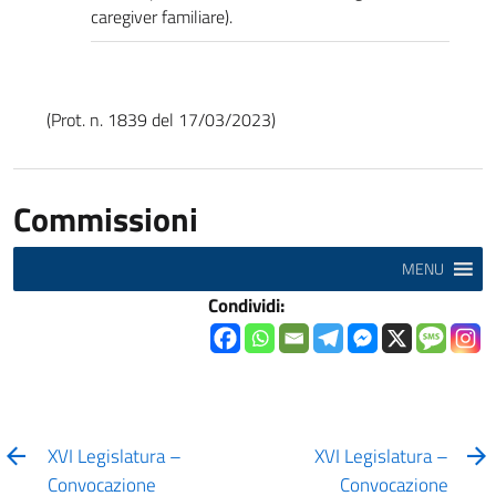
caregiver familiare).
(Prot. n. 1839 del 17/03/2023)
Commissioni
MENU
Condividi:
XVI Legislatura –
XVI Legislatura –
Convocazione
Convocazione