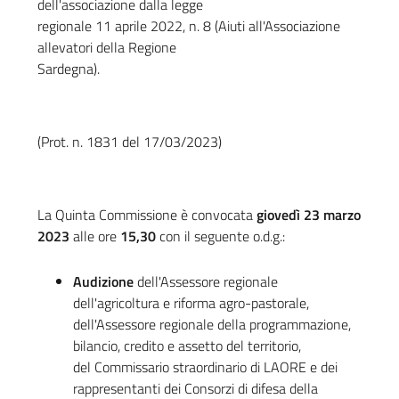
dell'associazione dalla legge
regionale 11 aprile 2022, n. 8 (Aiuti all'Associazione
allevatori della Regione
Sardegna).
(Prot. n. 1831 del 17/03/2023)
La Quinta Commissione è convocata
giovedì 23 marzo
2023
alle ore
15,30
con il seguente o.d.g.:
Audizione
dell'Assessore regionale
dell'agricoltura e riforma agro-pastorale,
dell'Assessore regionale della programmazione,
bilancio, credito e assetto del territorio,
del Commissario straordinario di LAORE e dei
rappresentanti dei Consorzi di difesa della