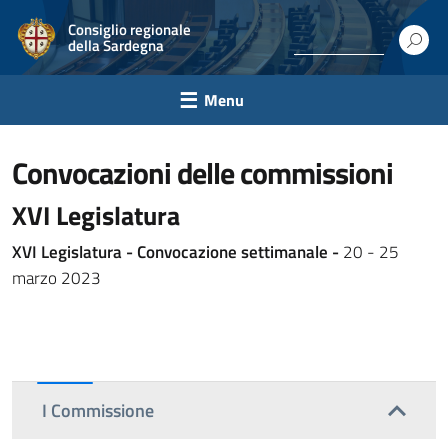
Consiglio regionale
della Sardegna
Menu
convocazioni delle commissioni
XVI Legislatura
XVI Legislatura - Convocazione settimanale -
20 - 25
marzo 2023
I Commissione