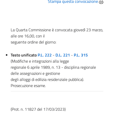
Stampa questa convocazione
La Quarta Commissione è convocata giovedì 23 marzo,
alle ore 16,00, con il
seguente ordine del giorno:
Testo unificato
P.L. 222
-
D.L. 221
-
P.L. 315
(Modifiche e integrazioni alla legge
regionale 6 aprile 1989, n. 13 - disciplina regionale
delle assegnazioni e gestione
degli alloggi di edilizia residenziale pubblica).
Prosecuzione esame.
(Prot. n. 11827 del 17/03/2023)