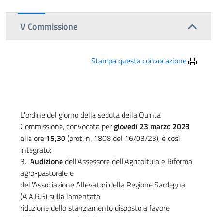
V Commissione
Stampa questa convocazione
L'ordine del giorno della seduta della Quinta
Commissione, convocata per
giovedì 23 marzo 2023
alle ore
15,30
(prot. n. 1808 del 16/03/23), è così
integrato:
3.
Audizione
dell'Assessore dell'Agricoltura e Riforma
agro-pastorale e
dell'Associazione Allevatori della Regione Sardegna
(A.A.R.S) sulla lamentata
riduzione dello stanziamento disposto a favore