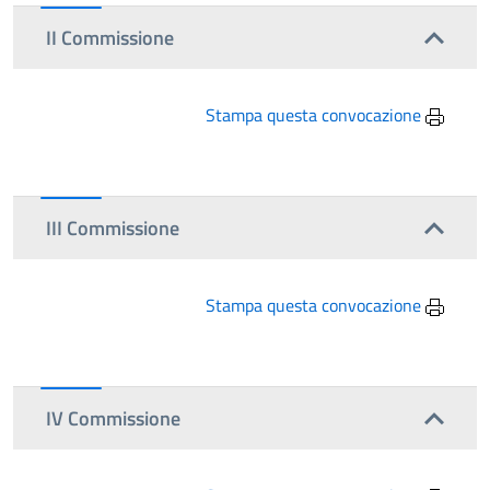
II Commissione
Stampa questa convocazione
III Commissione
Stampa questa convocazione
IV Commissione