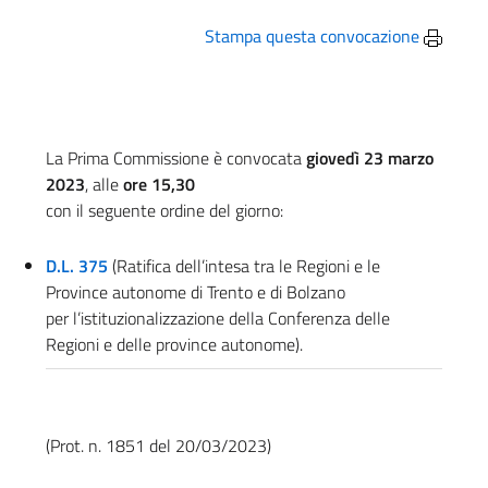
Stampa questa convocazione
La Prima Commissione è convocata
giovedì 23 marzo
2023
, alle
ore 15,30
con il seguente ordine del giorno:
D.L. 375
(Ratifica dell’intesa tra le Regioni e le
Province autonome di Trento e di Bolzano
per l’istituzionalizzazione della Conferenza delle
Regioni e delle province autonome).
(Prot. n. 1851 del 20/03/2023)