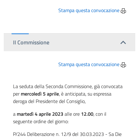
Stampa questa convocazione
II Commissione
Stampa questa convocazione
La seduta della Seconda Commissione, già convocata
per
mercoledì 5 aprile
, è anticipata, su espressa
deroga del Presidente del Consiglio,
a
martedì 4 aprile 2023
alle ore
12.00
, con il
seguente ordine del giorno:
P/244 Deliberazione n. 12/9 del 30.03.2023 - Sa Die