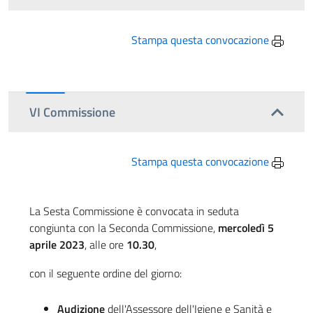
Stampa questa convocazione
VI Commissione
Stampa questa convocazione
La Sesta Commissione è convocata in seduta
congiunta con la Seconda Commissione,
mercoledì 5
aprile 2023
, alle ore
10.30
,
con il seguente ordine del giorno:
Audizione
dell'Assessore dell'Igiene e Sanità e