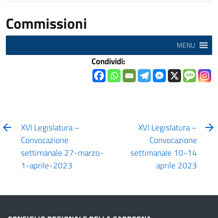
Commissioni
MENU
Condividi:
XVI Legislatura –
XVI Legislatura –
Convocazione
Convocazione
settimanale 27-marzo-
settimanale 10-14
1-aprile-2023
aprile 2023