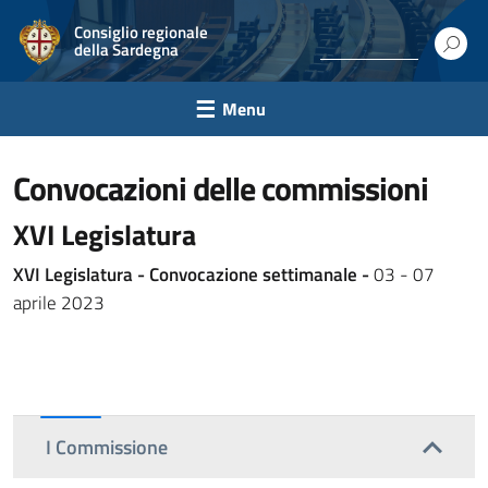
Consiglio regionale
della Sardegna
Menu
convocazioni delle commissioni
XVI Legislatura
XVI Legislatura - Convocazione settimanale -
03 - 07
aprile 2023
I Commissione