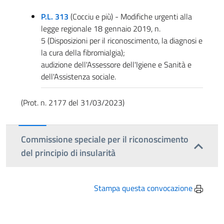
P.L. 313
(Cocciu e più) - Modifiche urgenti alla
legge regionale 18 gennaio 2019, n.
5 (Disposizioni per il riconoscimento, la diagnosi e
la cura della fibromialgia);
audizione dell'Assessore dell'Igiene e Sanità e
dell'Assistenza sociale.
(Prot. n. 2177 del 31/03/2023)
Commissione speciale per il riconoscimento
del principio di insularità
Stampa questa convocazione