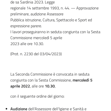
de sa Sardinia 2023. Legge
regionale 14 settembre 1993, n. 44. — Approvazione
preliminare, audizione Assessore
Pubblica istruzione, Cultura, Spettacolo e Sport ed
espressione parere.
I lavori proseguiranno in seduta congiunta con la Sesta
Commissione mercoledì 5 aprile
2023 alle ore 10.30.
(Prot. n. 2230 del 03/04/2023)
La Seconda Commissione è convocata in seduta
congiunta con la Sesta Commissione,
mercoledì 5
aprile 2022
, alle ore
10.30
,
con il seguente ordine del giorno:
Audizione
dell'Assessore dell'Igiene e Sanità e