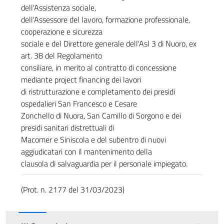
dell'Assistenza sociale,
dell'Assessore del lavoro, formazione professionale,
cooperazione e sicurezza
sociale e del Direttore generale dell'Asl 3 di Nuoro, ex
art. 38 del Regolamento
consiliare, in merito al contratto di concessione
mediante project financing dei lavori
di ristrutturazione e completamento dei presidi
ospedalieri San Francesco e Cesare
Zonchello di Nuora, San Camillo di Sorgono e dei
presidi sanitari distrettuali di
Macomer e Siniscola e del subentro di nuovi
aggiudicatari con il mantenimento della
clausola di salvaguardia per il personale impiegato.
(Prot. n. 2177 del 31/03/2023)