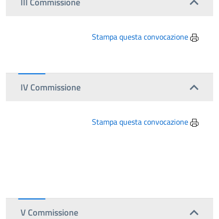
III Commissione
Stampa questa convocazione
IV Commissione
Stampa questa convocazione
V Commissione