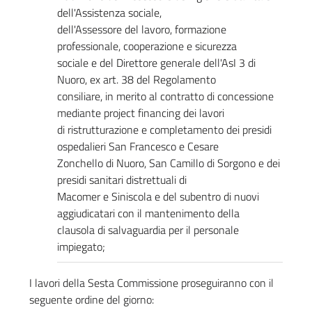
dell'Assistenza sociale,
dell'Assessore del lavoro, formazione
professionale, cooperazione e sicurezza
sociale e del Direttore generale dell'AsI 3 di
Nuoro, ex art. 38 del Regolamento
consiliare, in merito al contratto di concessione
mediante project financing dei lavori
di ristrutturazione e completamento dei presidi
ospedalieri San Francesco e Cesare
Zonchello di Nuoro, San Camillo di Sorgono e dei
presidi sanitari distrettuali di
Macomer e Siniscola e del subentro di nuovi
aggiudicatari con il mantenimento della
clausola di salvaguardia per il personale
impiegato;
I lavori della Sesta Commissione proseguiranno con il
seguente ordine del giorno: