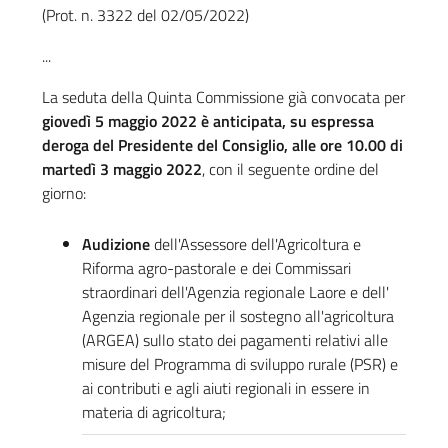
(Prot. n. 3322 del 02/05/2022)
...
La seduta della Quinta Commissione già convocata per
giovedì 5 maggio 2022 è anticipata, su espressa
deroga del Presidente del Consiglio, alle ore 10.00 di
martedì 3 maggio 2022
, con il seguente ordine del
giorno:
Audizione
dell'Assessore dell'Agricoltura e
Riforma agro-pastorale e dei Commissari
straordinari dell'Agenzia regionale Laore e dell'
Agenzia regionale per il sostegno all'agricoltura
(ARGEA) sullo stato dei pagamenti relativi alle
misure del Programma di sviluppo rurale (PSR) e
ai contributi e agli aiuti regionali in essere in
materia di agricoltura;