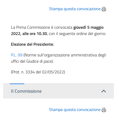
Stampa questa convocazione
La Prima Commissione è convocata
giovedì 5 maggio
2022, alle ore 10.30
, con il seguente ordine del giorno:
Elezione del Presidente
;
P.L. 99
(Norme sull'organizzazione amministrativa degli
uffici del Giudice di pace).
(Prot. n. 3334 del 02/05/2022)
II Commissione
Stampa questa convocazione