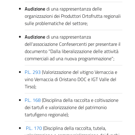
Audizione
di una rappresentanza delle
organizzazioni dei Produttori Ortofrutta regionali
sulle problematiche del settore;
Audizione
di una rappresentanza
dell'associazione Confesercenti per presentare il
documento "Dalla liberalizzazione delle attività
commerciali ad una nuova programmazione";
P.L. 293
(Valorizzazione del vitigno Vernaccia e
vino Vernaccia di Oristano DOC e IGT Valle del
Tirso);
P.L. 168
(Disciplina della raccolta e coltivazione
dei tartufi e valorizzazione del patrimonio
tartufigeno regionale);
P.L. 170
(Disciplina della raccolta, tutela,