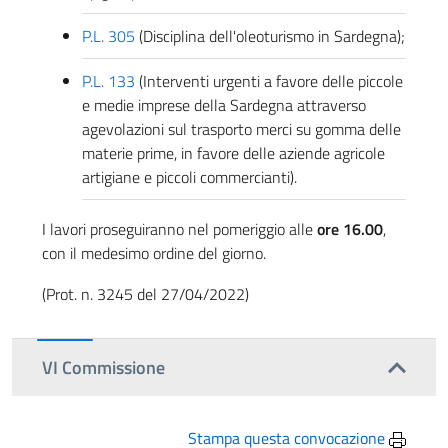
P.L. 305
(Disciplina dell'oleoturismo in Sardegna);
P.L. 133
(Interventi urgenti a favore delle piccole
e medie imprese della Sardegna attraverso
agevolazioni sul trasporto merci su gomma delle
materie prime, in favore delle aziende agricole
artigiane e piccoli commercianti).
I lavori proseguiranno nel pomeriggio alle
ore 16.00
,
con il medesimo ordine del giorno.
(Prot. n. 3245 del 27/04/2022)
VI Commissione
Stampa questa convocazione