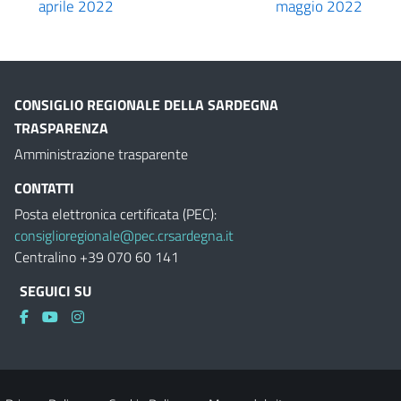
aprile 2022
maggio 2022
CONSIGLIO REGIONALE DELLA SARDEGNA
TRASPARENZA
Amministrazione trasparente
CONTATTI
Posta elettronica certificata (PEC):
consiglioregionale@pec.crsardegna.it
Centralino +39 070 60 141
SEGUICI SU