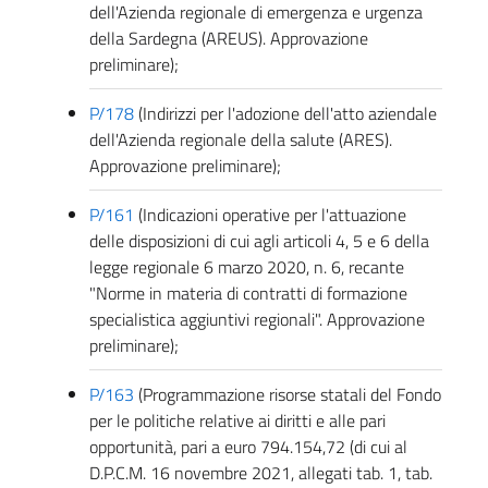
dell'Azienda regionale di emergenza e urgenza
della Sardegna (AREUS). Approvazione
preliminare);
P/178
(Indirizzi per l'adozione dell'atto aziendale
dell'Azienda regionale della salute (ARES).
Approvazione preliminare);
P/161
(Indicazioni operative per l'attuazione
delle disposizioni di cui agli articoli 4, 5 e 6 della
legge regionale 6 marzo 2020, n. 6, recante
"Norme in materia di contratti di formazione
specialistica aggiuntivi regionali". Approvazione
preliminare);
P/163
(Programmazione risorse statali del Fondo
per le politiche relative ai diritti e alle pari
opportunità, pari a euro 794.154,72 (di cui al
D.P.C.M. 16 novembre 2021, allegati tab. 1, tab.