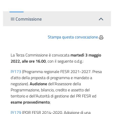
III Commissione
Stampa questa convocazione
La Terza Commissione è convocata
martedì 3 maggio
2022, alle ore 16.00
, con il seguente o.d.g.:
P/173
(Programma regionale FESR 2021-2027. Presa
d'atto della proposta di programma e mandato a
negoziare).
Audizione
dell'Assessore della
Programmazione, bilancio, credito e assetto del
territorio e dell'Autorità di gestione del PR FESR ed
esame provvedimento
;
P/179
(POR FESR 2014-2020. Adozione di una