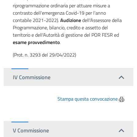
riprogrammazione ordinaria per attuare misure a
contrasto dell'emergenza Covid-19 per l'anno
contabile 2021-2022).
Audizione
dell'Assessore della
Programmazione, bilancio, credito e assetto del
territorio e dell'Autorità di gestione del POR FESR ed
esame provvedimento
.
(Prot. n. 3293 del 29/04/2022)
IV Commissione
Stampa questa convocazione
V Commissione