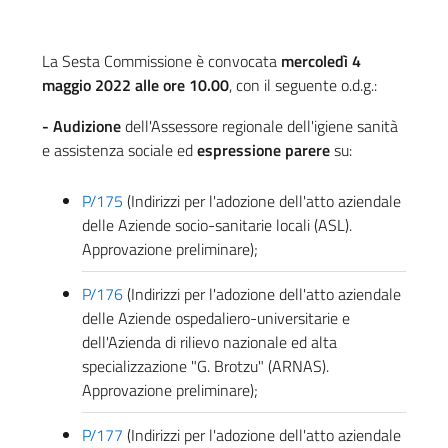
La Sesta Commissione è convocata
mercoledì 4
maggio 2022 alle ore 10.00
, con il seguente o.d.g.:
- Audizione
dell'Assessore regionale dell'igiene sanità
e assistenza sociale ed
espressione parere
su:
P/175
(Indirizzi per l'adozione dell'atto aziendale
delle Aziende socio-sanitarie locali (ASL).
Approvazione preliminare);
P/176
(Indirizzi per l'adozione dell'atto aziendale
delle Aziende ospedaliero-universitarie e
dell'Azienda di rilievo nazionale ed alta
specializzazione "G. Brotzu" (ARNAS).
Approvazione preliminare);
P/177
(Indirizzi per l'adozione dell'atto aziendale