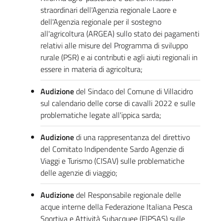
straordinari dell'Agenzia regionale Laore e
dell'Agenzia regionale per il sostegno
all'agricoltura (ARGEA) sullo stato dei pagamenti
relativi alle misure del Programma di sviluppo
rurale (PSR) e ai contributi e agli aiuti regionali in
essere in materia di agricoltura;
Audizione
del Sindaco del Comune di Villacidro
sul calendario delle corse di cavalli 2022 e sulle
problematiche legate all'ippica sarda;
Audizione
di una rappresentanza del direttivo
del Comitato Indipendente Sardo Agenzie di
Viaggi e Turismo (CISAV) sulle problematiche
delle agenzie di viaggio;
Audizione
del Responsabile regionale delle
acque interne della Federazione Italiana Pesca
Sportiva e Attività Subacquee (FIPSAS) sulle