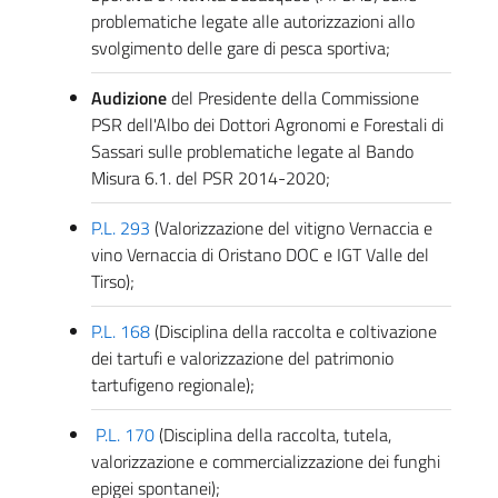
problematiche legate alle autorizzazioni allo
svolgimento delle gare di pesca sportiva;
Audizione
del Presidente della Commissione
PSR dell'Albo dei Dottori Agronomi e Forestali di
Sassari sulle problematiche legate al Bando
Misura 6.1. del PSR 2014-2020;
P.L. 293
(Valorizzazione del vitigno Vernaccia e
vino Vernaccia di Oristano DOC e IGT Valle del
Tirso);
P.L. 168
(Disciplina della raccolta e coltivazione
dei tartufi e valorizzazione del patrimonio
tartufigeno regionale);
P.L. 170
(Disciplina della raccolta, tutela,
valorizzazione e commercializzazione dei funghi
epigei spontanei);