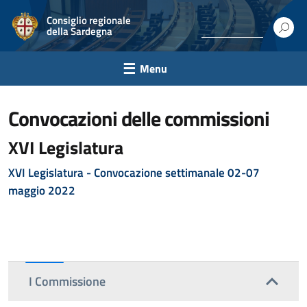
Consiglio regionale
della Sardegna
Menu
convocazioni delle commissioni
XVI Legislatura
XVI Legislatura - Convocazione settimanale 02-07
maggio 2022
I Commissione