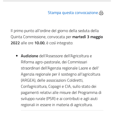
Stampa questa convocazione
Il primo punto all'ordine del giorno della seduta della
Quinta Commissione, convocata per
martedì 3 maggio
2022
alle ore
10.00
, è così integrato:
Audizione
dell'Assessore dell'Agricoltura e
Riforma agro-pastorale, dei Commissari
straordinari dell'Agenzia regionale Laore e dell'
Agenzia regionale per il sostegno all'agricoltura
(ARGEA), delle associazioni Coldiretti,
Confagricoltura, Copagri e CIA, sullo stato dei
pagamenti relativi alle misure del Programma di
sviluppo rurale (PSR) e ai contributi e agli aiuti
regionali in essere in materia di agricoltura.