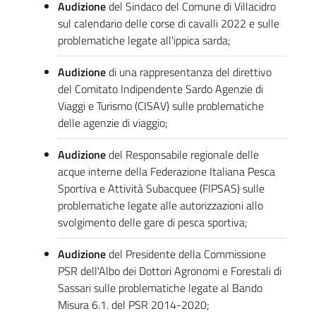
Audizione
del Sindaco del Comune di Villacidro
sul calendario delle corse di cavalli 2022 e sulle
problematiche legate all'ippica sarda;
Audizione
di una rappresentanza del direttivo
del Comitato Indipendente Sardo Agenzie di
Viaggi e Turismo (CISAV) sulle problematiche
delle agenzie di viaggio;
Audizione
del Responsabile regionale delle
acque interne della Federazione Italiana Pesca
Sportiva e Attività Subacquee (FIPSAS) sulle
problematiche legate alle autorizzazioni allo
svolgimento delle gare di pesca sportiva;
Audizione
del Presidente della Commissione
PSR dell'Albo dei Dottori Agronomi e Forestali di
Sassari sulle problematiche legate al Bando
Misura 6.1. del PSR 2014-2020;