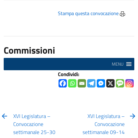
Stampa questa convocazione
Commissioni
MENU
Condividi:
XVI Legislatura –
XVI Legislatura –
Convocazione
Convocazione
settimanale 25-30
settimanale 09-14