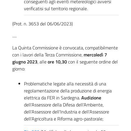
conseguenti agli eventi metereologici avversi
verificatisi sul territorio regionale.
(Prot. n. 3653 del 06/06/2023)
.....
La Quinta Commissione è convocata, compatibilmente
con i lavori della Terza Commissione,
mercoledì 7
giugno 2023
, alle
ore 10,30
con il seguente ordine del
giorno:
Problematiche legate alla necessità di una
regolamentazione della produzione di energia
elettrica da FER in Sardegna.
Audizione
dell'Assessore della Difesa dell'Ambiente,
dell'Assessore dell'Industria e dell'Assessore
dell'Agricoltura e Riforma agro-pastorale;