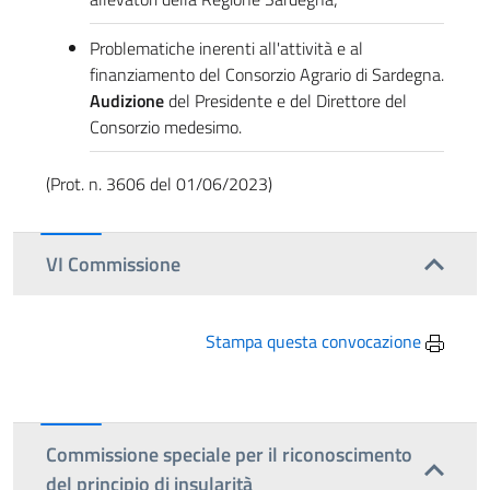
Problematiche inerenti all'attività e al
finanziamento del Consorzio Agrario di Sardegna.
Audizione
del Presidente e del Direttore del
Consorzio medesimo.
(Prot. n. 3606 del 01/06/2023)
VI Commissione
Stampa questa convocazione
Commissione speciale per il riconoscimento
del principio di insularità