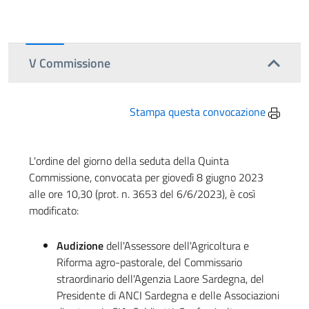
V Commissione
Stampa questa convocazione
L'ordine del giorno della seduta della Quinta
Commissione, convocata per giovedì 8 giugno 2023
alle ore 10,30 (prot. n. 3653 del 6/6/2023), è così
modificato:
Audizione
dell'Assessore dell'Agricoltura e
Riforma agro-pastorale, del Commissario
straordinario dell'Agenzia Laore Sardegna, del
Presidente di ANCI Sardegna e delle Associazioni