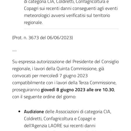
di categoria CIA, Coldiretti, Confagricoltura e
Copagri sui recenti danni conseguenti agli eventi
meteorologici avversi verificatisi sul territorio
regionale.
(Prot. n. 3673 del 06/06/2023)
.....
Su espressa autorizzazione del Presidente del Consiglio
regionale, i lavori della Quinta Commissione, già
convocati per mercoledì 7 giugno 2023
compatibilmente con i lavori della Terza Commissione,
proseguiranno
giovedì 8 giugno 2023 alle ore 10.30
,
con il seguente ordine del giorno:
Audizione
delle Associazioni di categoria CIA,
Coldiretti, Confagricoltura e Copagri e
dell'Agenzia LAORE sui recenti danni