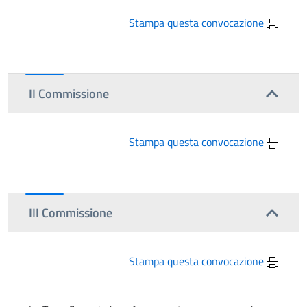
Stampa questa convocazione
II Commissione
Stampa questa convocazione
III Commissione
Stampa questa convocazione