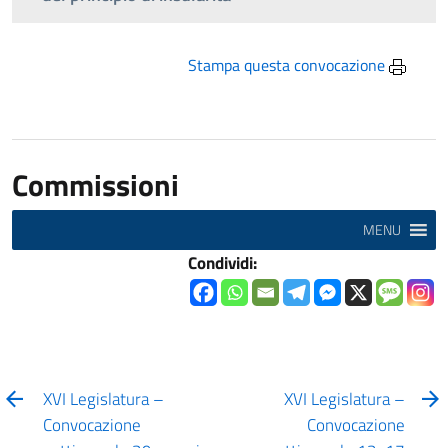
Stampa questa convocazione
Commissioni
MENU
Condividi:
XVI Legislatura –
XVI Legislatura –
Convocazione
Convocazione