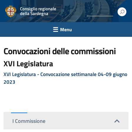
Consiglio regionale
della Sardegna
Menu
convocazioni delle commissioni
XVI Legislatura
XVI Legislatura - C
onvocazione settimanale 04-09 giugno
2023
I Commissione