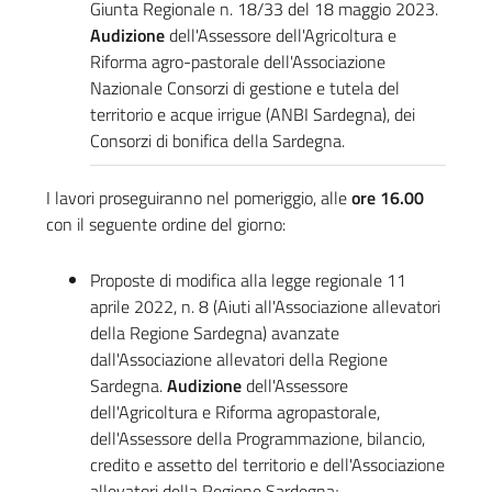
Giunta Regionale n. 18/33 del 18 maggio 2023.
Audizione
dell'Assessore dell'Agricoltura e
Riforma agro-pastorale dell'Associazione
Nazionale Consorzi di gestione e tutela del
territorio e acque irrigue (ANBI Sardegna), dei
Consorzi di bonifica della Sardegna.
I lavori proseguiranno nel pomeriggio, alle
ore 16.00
con il seguente ordine del giorno:
Proposte di modifica alla legge regionale 11
aprile 2022, n. 8 (Aiuti all'Associazione allevatori
della Regione Sardegna) avanzate
dall'Associazione allevatori della Regione
Sardegna.
Audizione
dell'Assessore
dell'Agricoltura e Riforma agropastorale,
dell'Assessore della Programmazione, bilancio,
credito e assetto del territorio e dell'Associazione
allevatori della Regione Sardegna;