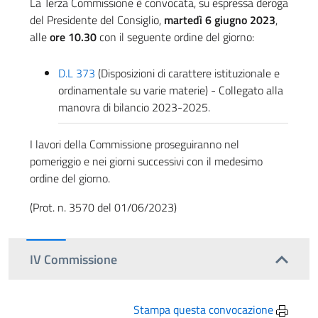
La Terza Commissione è convocata, su espressa deroga
del Presidente del Consiglio,
martedì 6 giugno 2023
,
alle
ore 10.30
con il seguente ordine del giorno:
D.L 373
(Disposizioni di carattere istituzionale e
ordinamentale su varie materie) - Collegato alla
manovra di bilancio 2023-2025.
I lavori della Commissione proseguiranno nel
pomeriggio e nei giorni successivi con il medesimo
ordine del giorno.
(Prot. n. 3570 del 01/06/2023)
IV Commissione
Stampa questa convocazione