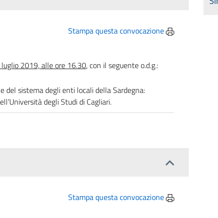
Si
Stampa questa convocazione
luglio 2019, alle ore 16.30
, con il seguente o.d.g.:
e del sistema degli enti locali della Sardegna:
ll’Università degli Studi di Cagliari.
Stampa questa convocazione