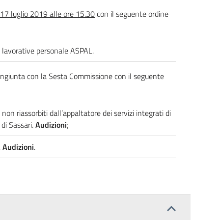
17 luglio 2019 alle ore 15.30
con il seguente ordine
 lavorative personale ASPAL.
ngiunta con la Sesta Commissione con il seguente
on riassorbiti dall’appaltatore dei servizi integrati di
 di Sassari.
Audizioni
;
.
Audizioni
.