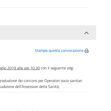
Stampa questa convocazione
uglio 2019 alle ore 10.30
con il seguente odg:
raduatorie dei concorsi per Operatori socio sanitari
dizione dell’Assessore della Sanità;