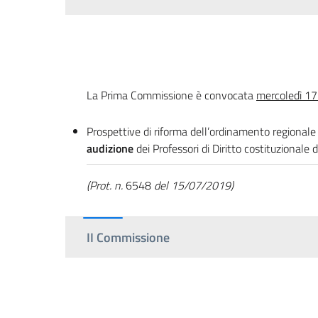
La Prima Commissione è convocata
mercoledì 17 
Prospettive di riforma dell’ordinamento regionale 
audizione
dei Professori di Diritto costituzionale de
(Prot. n.
6548
del 15/07/2019)
II Commissione