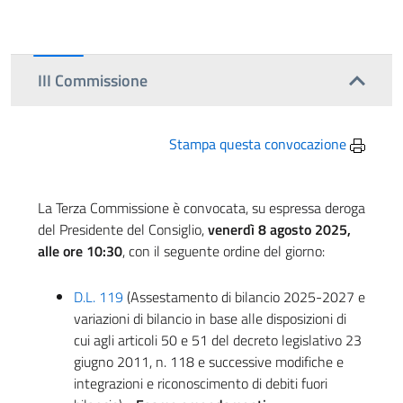
III Commissione
Stampa questa convocazione
La Terza Commissione è convocata, su espressa deroga
del Presidente del Consiglio,
venerdì 8 agosto 2025,
alle ore 10:30
, con il seguente ordine del giorno:
D.L. 119
(Assestamento di bilancio 2025-2027 e
variazioni di bilancio in base alle disposizioni di
cui agli articoli 50 e 51 del decreto legislativo 23
giugno 2011, n. 118 e successive modifiche e
integrazioni e riconoscimento di debiti fuori