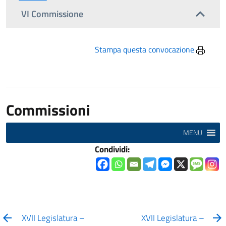
VI Commissione
Stampa questa convocazione
Commissioni
MENU
Condividi:
XVII Legislatura –
XVII Legislatura –