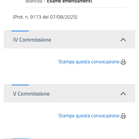
bilancio) -
Esame emendamenti
.
(Prot. n. 9173 del 07/08/2025)
IV Commissione
Stampa questa convocazione
V Commissione
Stampa questa convocazione