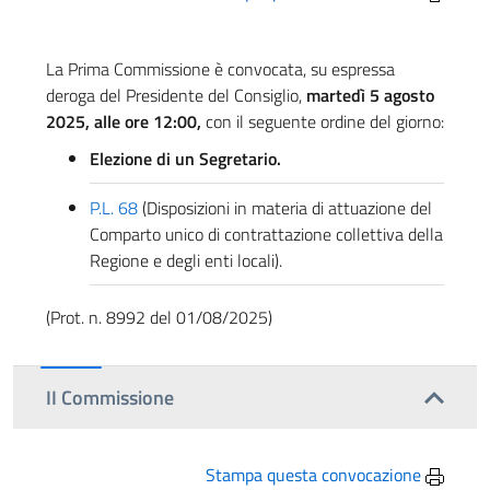
La Prima Commissione è convocata, su espressa
deroga del Presidente del Consiglio,
martedì 5 agosto
2025, alle ore 12:00,
con il seguente ordine del giorno:
Elezione di un Segretario.
P.L. 68
(Disposizioni in materia di attuazione del
Comparto unico di contrattazione collettiva della
Regione e degli enti locali).
(Prot. n. 8992 del 01/08/2025)
II Commissione
Stampa questa convocazione