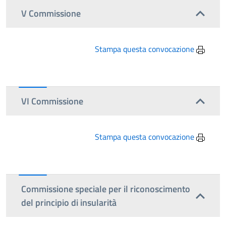
V Commissione
Stampa questa convocazione
VI Commissione
Stampa questa convocazione
Commissione speciale per il riconoscimento
del principio di insularità