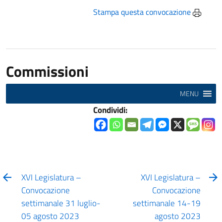
Stampa questa convocazione
Commissioni
MENU
Condividi:
XVI Legislatura –
XVI Legislatura –
Convocazione
Convocazione
settimanale 31 luglio-
settimanale 14-19
05 agosto 2023
agosto 2023