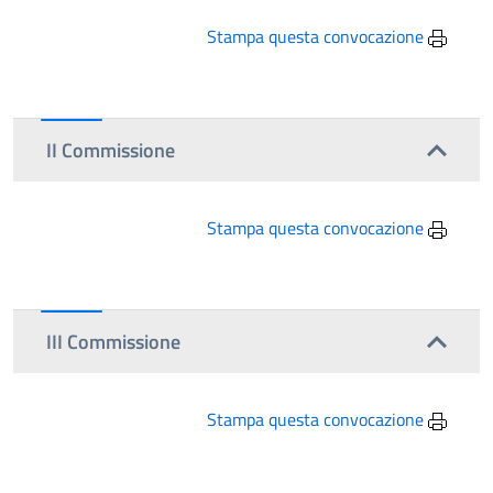
Stampa questa convocazione
II Commissione
Stampa questa convocazione
III Commissione
Stampa questa convocazione