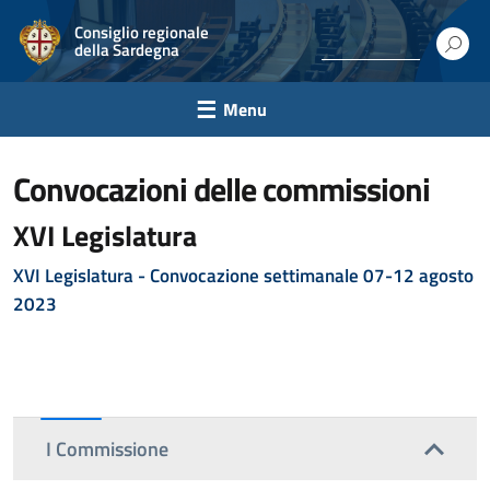
Consiglio regionale
della Sardegna
Menu
convocazioni delle commissioni
XVI Legislatura
XVI Legislatura - C
onvocazione settimanale 07-12 agosto
2023
I Commissione