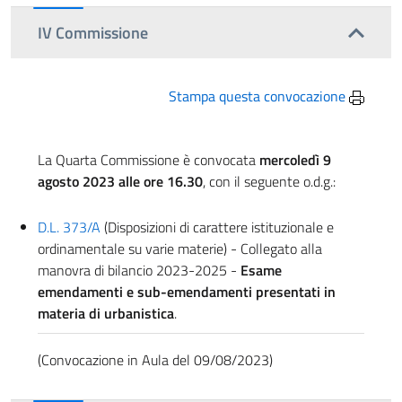
IV Commissione
Stampa questa convocazione
La Quarta Commissione è convocata
mercoledì 9
agosto 2023 alle ore 16.30
, con il seguente o.d.g.:
D.L. 373/A
(Disposizioni di carattere istituzionale e
ordinamentale su varie materie) - Collegato alla
manovra di bilancio 2023-2025 -
Esame
emendamenti
e sub-emendamenti presentati in
materia di urbanistica
.
(Convocazione in Aula del 09/08/2023)