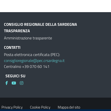
CONSIGLIO REGIONALE DELLA SARDEGNA
TRASPARENZA
Amministrazione trasparente
CONTATTI
Posta elettronica certificata (PEC):
consiglioregionale@pec.crsardegna.it
Centralino +39 070 60 141
SEGUICI SU
Privacy Policy
Cookie Policy
Mappa del sito