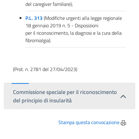
del caregiver familiare);
P.L. 313
(Modifiche urgenti alla legge regionale
18 gennaio 2019 n. 5 - Disposizioni
per il riconoscimento, la diagnosi e la cura della
fibromialgia).
(Prot. n. 2781 del 27/04/2023)
Commissione speciale per il riconoscimento
del principio di insularità
Stampa questa convocazione