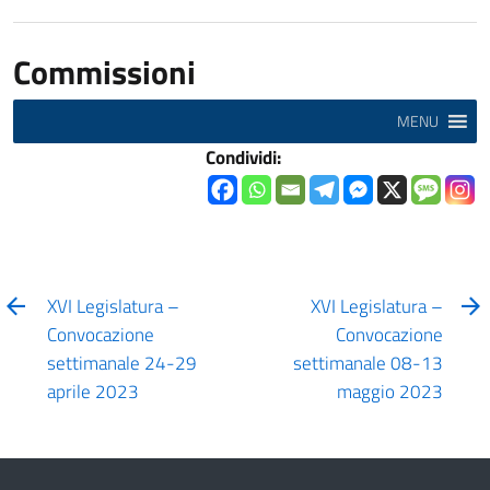
Commissioni
MENU
Condividi:
XVI Legislatura –
XVI Legislatura –
Convocazione
Convocazione
settimanale 24-29
settimanale 08-13
aprile 2023
maggio 2023