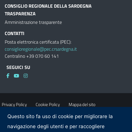
CONSIGLIO REGIONALE DELLA SARDEGNA
TRASPARENZA
Amministrazione trasparente
CONTATTI
Posta elettronica certificata (PEC):
consiglioregionale@pec.crsardegna.it
Centralino +39 070 60 141
SEGUICI SU
Privacy Policy
Cookie Policy
Mappa del sito
Questo sito fa uso di cookie per migliorare la
Accessibilità
Dichiarazione di accessibilità
navigazione degli utenti e per raccogliere