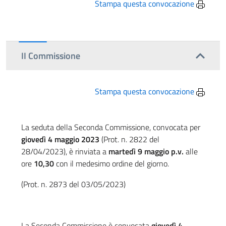
Stampa questa convocazione
II Commissione
Stampa questa convocazione
La seduta della Seconda Commissione, convocata per
giovedì 4 maggio 2023
(Prot. n. 2822 del
28/04/2023), è rinviata a
martedì 9 maggio
p.v.
alle
ore
10,30
con il medesimo ordine del giorno.
(Prot. n. 2873 del 03/05/2023)
La Seconda Commissione è convocata
giovedì 4