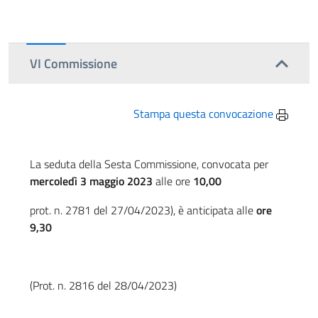
VI Commissione
Stampa questa convocazione
La seduta della Sesta Commissione, convocata per
mercoledì 3 maggio 2023
alle ore
10,00
prot. n. 2781 del 27/04/2023), è anticipata alle
ore
9,30
(Prot. n. 2816 del 28/04/2023)