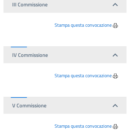
III Commissione
Stampa questa convocazione
IV Commissione
Stampa questa convocazione
V Commissione
Stampa questa convocazione