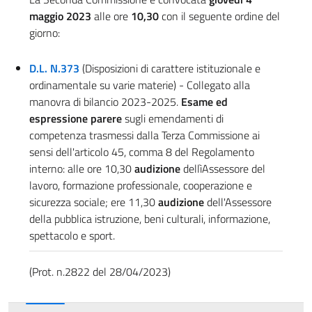
maggio 2023
alle ore
10,30
con il seguente ordine del
giorno:
D.L. N.373
(Disposizioni di carattere istituzionale e
ordinamentale su varie materie) - Collegato alla
manovra di bilancio 2023-2025.
Esame ed
espressione parere
sugli emendamenti di
competenza trasmessi dalla Terza Commissione ai
sensi dell'articolo 45, comma 8 del Regolamento
interno: alle ore 10,30
audizione
dellìAssessore del
lavoro, formazione professionale, cooperazione e
sicurezza sociale; ere 11,30
audizione
dell'Assessore
della pubblica istruzione, beni culturali, informazione,
spettacolo e sport.
(Prot. n.2822 del 28/04/2023)