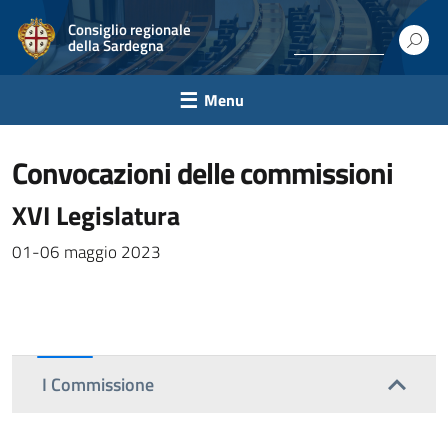
Consiglio regionale
della Sardegna
Menu
convocazioni delle commissioni
XVI Legislatura
01-06 maggio 2023
I Commissione