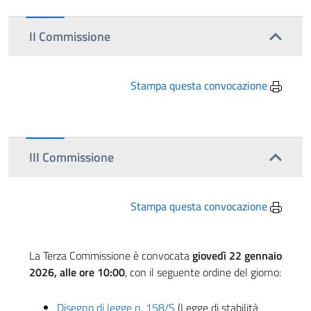
II Commissione
Stampa questa convocazione
III Commissione
Stampa questa convocazione
La Terza Commissione è convocata
giovedì 22 gennaio
2026, alle ore 10:00
, con il seguente ordine del giorno:
Disegno di legge n. 158/S
(Legge di stabilità