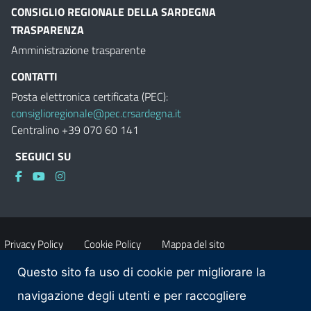
CONSIGLIO REGIONALE DELLA SARDEGNA
TRASPARENZA
Amministrazione trasparente
CONTATTI
Posta elettronica certificata (PEC):
consiglioregionale@pec.crsardegna.it
Centralino +39 070 60 141
SEGUICI SU
Privacy Policy
Cookie Policy
Mappa del sito
Questo sito fa uso di cookie per migliorare la
Accessibilità
Dichiarazione di accessibilità
navigazione degli utenti e per raccogliere