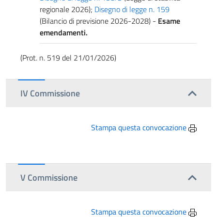
regionale 2026);
Disegno di legge n. 159
(Bilancio di previsione 2026-2028) -
Esame
emendamenti.
(Prot. n. 519 del 21/01/2026)
IV Commissione
Stampa questa convocazione
V Commissione
Stampa questa convocazione