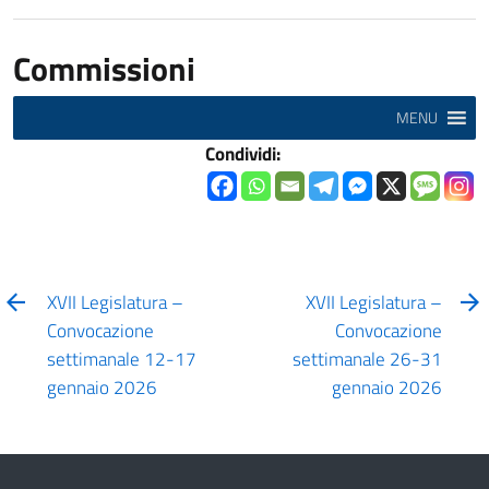
Commissioni
MENU
Condividi:
XVII Legislatura –
XVII Legislatura –
Convocazione
Convocazione
settimanale 12-17
settimanale 26-31
gennaio 2026
gennaio 2026