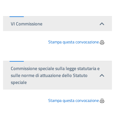
VI Commissione
Stampa questa convocazione
Commissione speciale sulla legge statutaria e
sulle norme di attuazione dello Statuto
speciale
Stampa questa convocazione