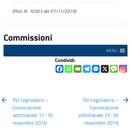
(Prot. N. 10363 del 07/11/2019)
Commissioni
MENU
Condividi:
XVI Legislatura –
XVI Legislatura –
Convocazione
Convocazione
settimanale 11-16
settimanale 25-30
novembre 2019
novembre 2019