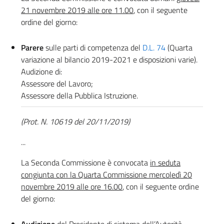
21 novembre 2019 alle ore 11.00
, con il seguente
ordine del giorno:
Parere
sulle parti di competenza del
D.L. 74
(Quarta
variazione al bilancio 2019-2021 e disposizioni varie).
Audizione di:
Assessore del Lavoro;
Assessore della Pubblica Istruzione.
(Prot. N. 10619 del 20/11/2019)
...
La Seconda Commissione è convocata
in seduta
congiunta con la Quarta Commissione mercoledì 20
novembre 2019 alle ore 16.00
, con il seguente ordine
del giorno: