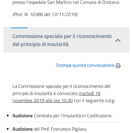
presso l'ospedale San Martino nel Comune di Oristano.
(Prot. N. 10386 del 13/11/2019)
Commissione speciale per il riconoscimento
del principio di insularità
Stampa questa convocazione
La Commissione speciale per il riconoscimento del
principio di insularità è convocata
martedì 19
novembre 2019 alle ore 10.30
con il seguente o.d.g.:
Audizione
Comitato per l’Insularità in Costituzione.
Audizione
del Prof. Francesco Pigliaru.