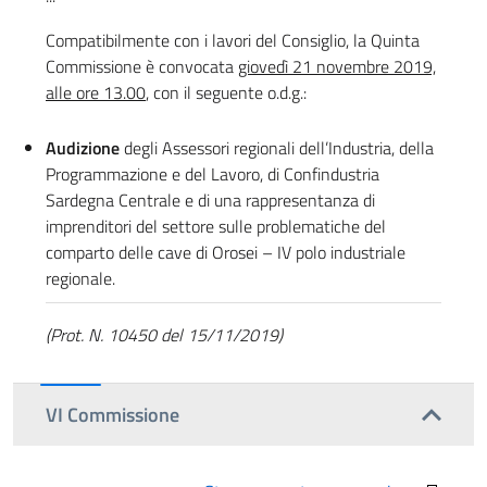
Compatibilmente con i lavori del Consiglio, la Quinta
Commissione è convocata
giovedì 21 novembre 2019,
alle ore 13.00
, con il seguente o.d.g.:
Audizione
degli Assessori regionali dell’Industria, della
Programmazione e del Lavoro, di Confindustria
Sardegna Centrale e di una rappresentanza di
imprenditori del settore sulle problematiche del
comparto delle cave di Orosei – IV polo industriale
regionale.
(Prot. N. 10450 del 15/11/2019)
VI Commissione