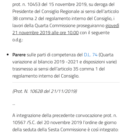
prot. n. 10453 del 15 novembre 2019, su deroga del
Presidente del Consiglio Regionale ai sensi dell’articolo
38 comma 2 del regolamento interno del Consiglio, i
lavori della Quarta Commissione proseguiranno
giovedì
21 novembre 2019 alle ore 10.00
con il seguente
o.d.g.:
Parere
sulle parti di competenza del
D.L. 74
(Quarta
variazione al bilancio 2019 -2021 e disposizioni varie)
trasmesso ai sensi dell’articolo 35 comma 1 del
regolamento interno del Consiglio.
(Prot. N. 10628 del 21/11/2019)
...
A integrazione della precedente convocazione prot. n.
10567 /S.C. del 20 novembre 2019 l’ordine de giorno
della seduta della Sesta Commissione è così integrato: