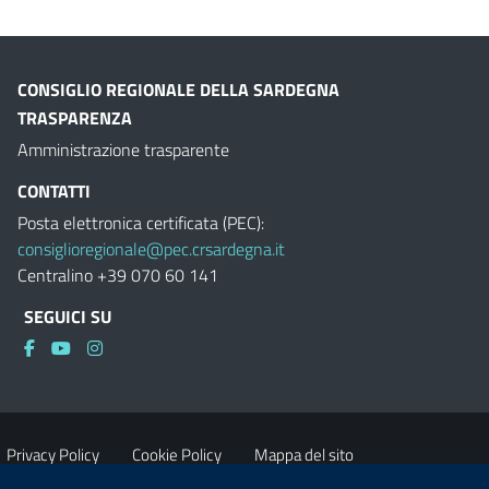
CONSIGLIO REGIONALE DELLA SARDEGNA
TRASPARENZA
Amministrazione trasparente
CONTATTI
Posta elettronica certificata (PEC):
consiglioregionale@pec.crsardegna.it
Centralino +39 070 60 141
SEGUICI SU
Privacy Policy
Cookie Policy
Mappa del sito