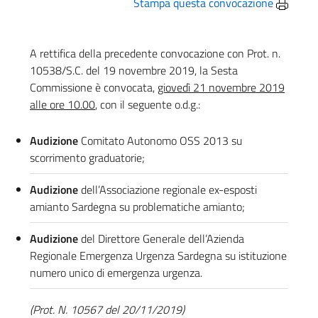
Stampa questa convocazione
A rettifica della precedente convocazione con Prot. n.
10538/S.C. del 19 novembre 2019, la Sesta
Commissione è convocata,
giovedì 21 novembre 2019
alle ore 10.00
, con il seguente o.d.g.:
Audizione
Comitato Autonomo OSS 2013 su
scorrimento graduatorie;
Audizione
dell’Associazione regionale ex-esposti
amianto Sardegna su problematiche amianto;
Audizione
del Direttore Generale dell’Azienda
Regionale Emergenza Urgenza Sardegna su istituzione
numero unico di emergenza urgenza.
(Prot. N. 10567 del 20/11/2019)