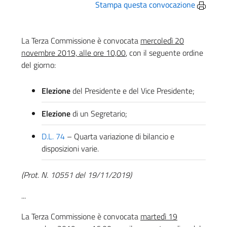
Stampa questa convocazione
La Terza Commissione è convocata
mercoledì 20
novembre 2019, alle ore 10,00
, con il seguente ordine
del giorno:
Elezione
del Presidente e del Vice Presidente;
Elezione
di un Segretario;
D.L. 74
– Quarta variazione di bilancio e
disposizioni varie.
(Prot. N. 10551 del 19/11/2019)
...
La Terza Commissione è convocata
martedì 19