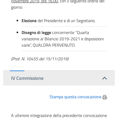
novembre 2019, ore 16.00
, con il seguente ordine del
giorno:
Elezione
del Presidente e di un Segretario;
Disegno di legge
concernente “Quarta
variazione al Bilancio 2019-2021 e disposizioni
varie”, QUALORA PERVENUTO.
(Prot. N. 10455 del 15/11/2019)
IV Commissione
Stampa questa convocazione
A ulteriore integrazione della precedente convocazione