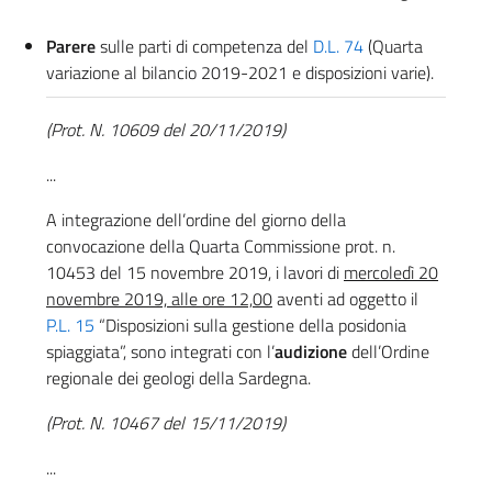
Parere
sulle parti di competenza del
D.L. 74
(Quarta
variazione al bilancio 2019-2021 e disposizioni varie).
(Prot. N. 10609 del 20/11/2019)
...
A integrazione dell’ordine del giorno della
convocazione della Quarta Commissione prot. n.
10453 del 15 novembre 2019, i lavori di
mercoledì 20
novembre 2019, alle ore 12,00
aventi ad oggetto il
P.L. 15
“Disposizioni sulla gestione della posidonia
spiaggiata”, sono integrati con l’
audizione
dell’Ordine
regionale dei geologi della Sardegna.
(Prot. N. 10467 del 15/11/2019)
...