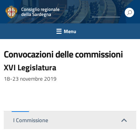
Consiglio regionale
della Sardegna
Menu
convocazioni delle commissioni
XVI Legislatura
18-23 novembre 2019
I Commissione