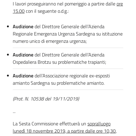
I lavori proseguiranno nel pomeriggio a partire dalle
ore
15.00
con il seguente o.d.g.:
Audizione
del Direttore Generale dell’Azienda
Regionale Emergenza Urgenza Sardegna su istituzione
numero unico di emergenza urgenza;
Audizione
del Direttore Generale dell’Azienda
Ospedaliera Brotzu su problematiche trapianti;
Audizione
dell’Associazione regionale ex-esposti
amianto Sardegna su problematiche amianto.
(Prot. N. 10538 del 19/11/2019)
...
La Sesta Commissione effettuerà un
sopralluogo
lunedì 18 novembre 2019, a partire dalle ore 10,30
,