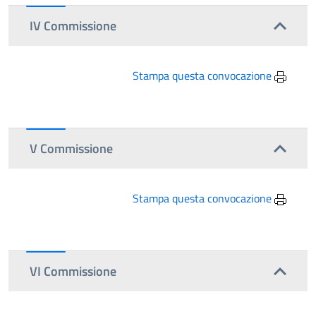
IV Commissione
Stampa questa convocazione
V Commissione
Stampa questa convocazione
VI Commissione