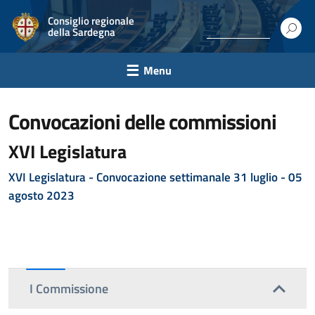
Consiglio regionale
della Sardegna
Menu
convocazioni delle commissioni
XVI Legislatura
XVI Legislatura - C
onvocazione settimanale 31 luglio - 05
agosto 2023
I Commissione