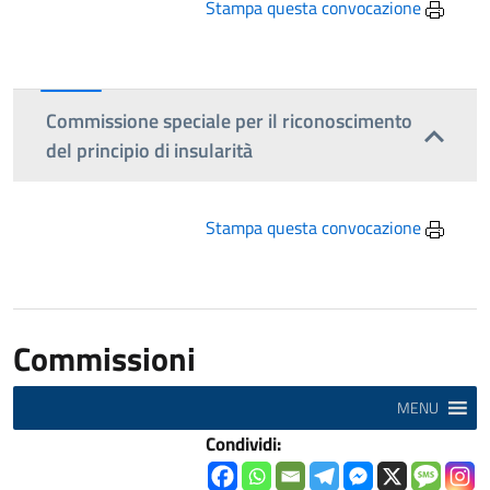
Stampa questa convocazione
Commissione speciale per il riconoscimento
del principio di insularità
Stampa questa convocazione
Commissioni
MENU
Condividi: