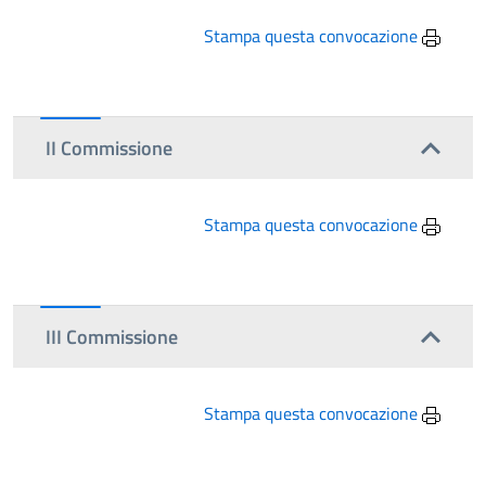
Stampa questa convocazione
II Commissione
Stampa questa convocazione
III Commissione
Stampa questa convocazione