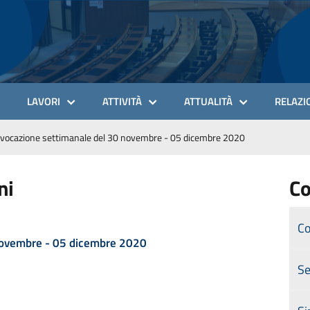
LAVORI
ATTIVITÀ
ATTUALITÀ
RELAZIO
vocazione settimanale del 30 novembre - 05 dicembre 2020
ni
Co
Co
 novembre - 05 dicembre 2020
Se