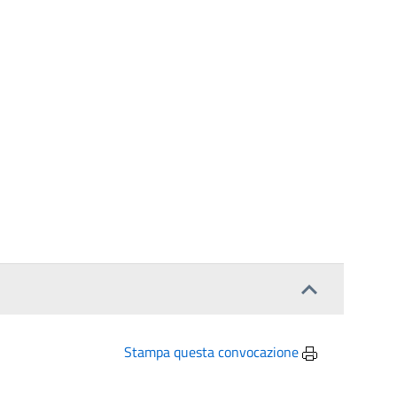
Stampa questa convocazione