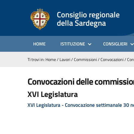
Consiglio regionale
della Sardegna
HOME
ISTITUZIONE
CONSIGLIERI
Ti trovi in:
Home
/
Lavori
/
Commissioni
/
Convocazioni
/
Con
convocazioni delle commissio
XVI Legislatura
XVI Legislatura - Convocazione settimanale 30