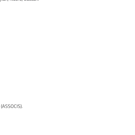
a (ASSOCIS).