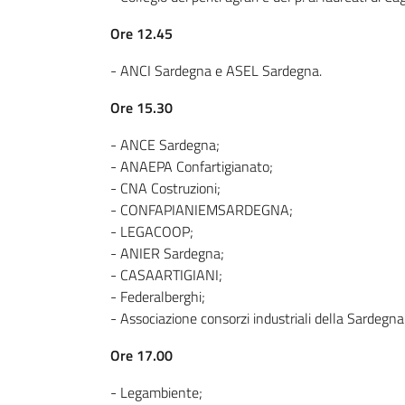
Ore 12.45
- ANCI Sardegna e ASEL Sardegna.
Ore 15.30
- ANCE Sardegna;
- ANAEPA Confartigianato;
- CNA Costruzioni;
- CONFAPIANIEMSARDEGNA;
- LEGACOOP;
- ANIER Sardegna;
- CASAARTIGIANI;
- Federalberghi;
- Associazione consorzi industriali della Sardegn
Ore 17.00
- Legambiente;