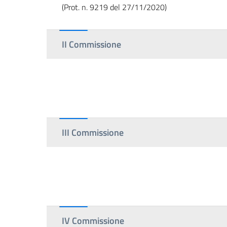
(Prot. n. 9219 del 27/11/2020)
II Commissione
III Commissione
IV Commissione