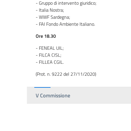
- Gruppo di intervento giuridico;
- Italia Nostra;
- WWF Sardegna;
- FAI Fondo Ambiente Italiano.
Ore 18.30
- FENEAL UIL;
- FILCA CISL;
- FILLEA CGIL.
(Prot. n. 9222 del 27/11/2020)
V Commissione