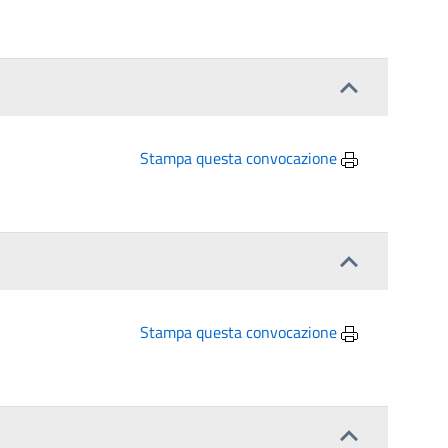
Stampa questa convocazione
Stampa questa convocazione