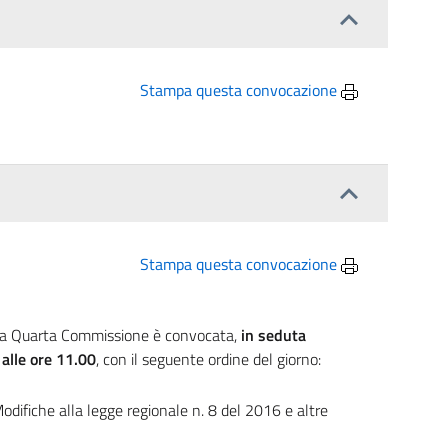
Stampa questa convocazione
Stampa questa convocazione
, la Quarta Commissione è convocata,
in seduta
 alle ore 11.00
, con il seguente ordine del giorno:
odifiche alla legge regionale n. 8 del 2016 e altre