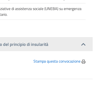
niziative di assistenza sociale (UNEBA) su emergenza
ario.
del principio di insularità
Stampa questa convocazione