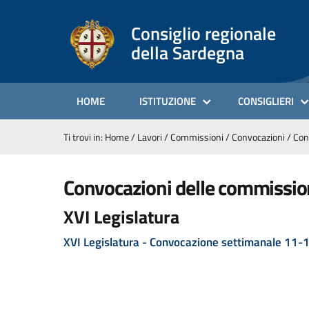
Consiglio regionale
della Sardegna
HOME
ISTITUZIONE
CONSIGLIERI
Ti trovi in:
Home
/
Lavori
/
Commissioni
/
Convocazioni
/
Con
convocazioni delle commissio
XVI Legislatura
XVI Legislatura - Convocazione settimanale 11-