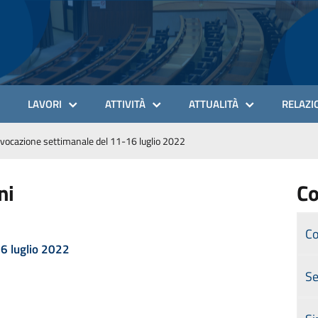
LAVORI
ATTIVITÀ
ATTUALITÀ
RELAZIO
vocazione settimanale del 11-16 luglio 2022
ni
Co
Co
16 luglio 2022
Se