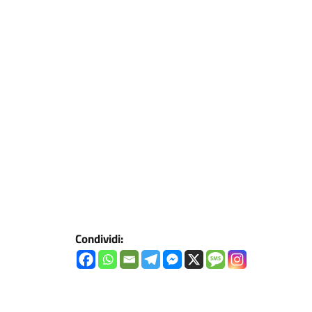
Condividi: