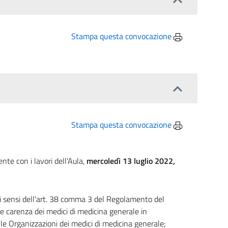
Stampa questa convocazione
Stampa questa convocazione
te con i lavori dell'Aula,
mercoledì 13 luglio 2022,
ai sensi dell'art. 38 comma 3 del Regolamento del
te carenza dei medici di medicina generale in
le Organizzazioni dei medici di medicina generale;