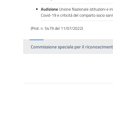
Audizione
Unione Nazionale istituzioni e i
Covid-19 e criticità del comparto socio sanit
(Prot. n. 5479 del 11/07/2022)
Commissione speciale per il riconoscimento 