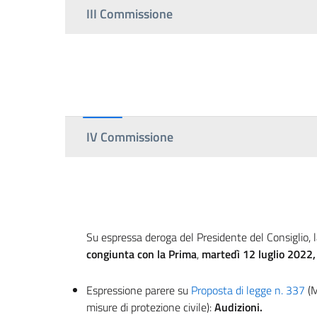
III Commissione
IV Commissione
Su espressa deroga del Presidente del Consiglio
congiunta con la Prima
,
martedì 12 luglio 2022,
Espressione parere su
Proposta di legge n. 337
(M
misure di protezione civile):
Audizioni.