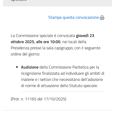
Stampa questa convocazione
La Commissione speciale è convocata
giovedì 23
ottobre 2025, alle ore 10:00
, nei locali della
Presidenza presso la sala capigruppo, con il seguente
ordine del giorno:
Audizione
della Commissione Paritetica per la
ricognizione finalizzata ad individuare gli ambiti di
materie e i settori che necessitano dell’adozione
di norme di attuazione dello Statuto speciale.
(Prot. n. 11165 del 17/10/2025)