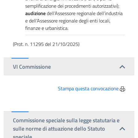
semplificazione dei procedimenti autorizzativi);
audizione
dell’Assessore regionale dell’industria
e dell’Assessore regionale degli enti locali,
finanze e urbanistica.
(Prot. n. 11295 del 21/10/2025)
VI Commissione
Stampa questa convocazione
Commissione speciale sulla legge statutaria e
sulle norme di attuazione dello Statuto
speciale