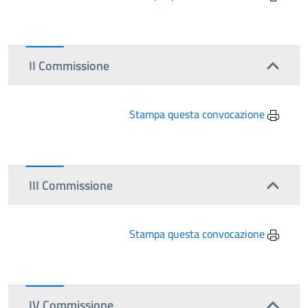
II Commissione
Stampa questa convocazione
III Commissione
Stampa questa convocazione
IV Commissione