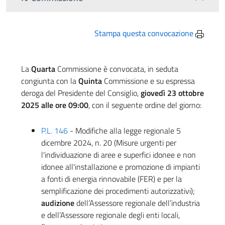
Stampa questa convocazione
La
Quarta
Commissione è convocata, in seduta
congiunta con la
Quinta
Commissione e su espressa
deroga del Presidente del Consiglio,
giovedì 23 ottobre
2025 alle ore 09:00
, con il seguente ordine del giorno:
P.L. 146
- Modifiche alla legge regionale 5
dicembre 2024, n. 20 (Misure urgenti per
l'individuazione di aree e superfici idonee e non
idonee all'installazione e promozione di impianti
a fonti di energia rinnovabile (FER) e per la
semplificazione dei procedimenti autorizzativi);
audizione
dell’Assessore regionale dell’industria
e dell’Assessore regionale degli enti locali,