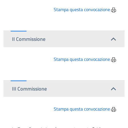
Stampa questa convocazione
II Commissione
Stampa questa convocazione
III Commissione
Stampa questa convocazione