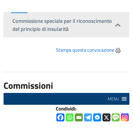
Commissione speciale per il riconoscimento
del principio di insularità
Stampa questa convocazione
Commissioni
MENU
Condividi: