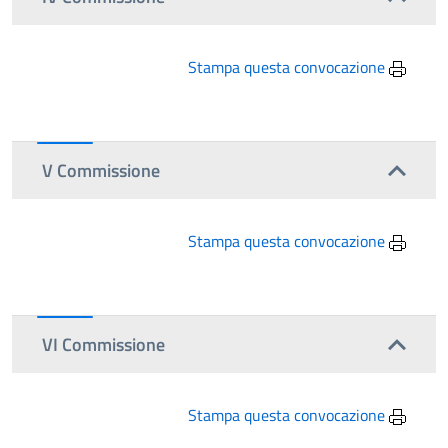
Stampa questa convocazione
V Commissione
Stampa questa convocazione
VI Commissione
Stampa questa convocazione