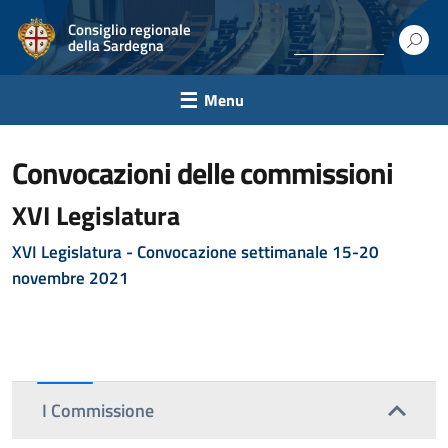
Consiglio regionale
della Sardegna
Menu
convocazioni delle commissioni
XVI Legislatura
XVI Legislatura - Convocazione settimanale 15-20
novembre 2021
I Commissione