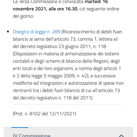
La Terza Commissione è convocata
martedì 16
novembre 2021, alle ore 16.30
, col seguente ordine
del giorno:
Disegno di legge n. 289
(Riconoscimento di debiti fuori
bilancio ai sensi dell'articolo 73, comma 1, lettera e)
del decreto legislativo 23 giugno 2011, n. 118
(Disposizioni in materia di armonizzazione dei sistemi
contabili e degli schemi di bilancio delle Regioni, degli
enti locali e dei loro organismi, a norma degli articoli 1
e 2 della legge 5 maggio 2009, n. 42), e successive
modifiche ed integrazioni e autorizzazione di spese non
rientranti tra i debiti fuori bilancio di cui all'articolo 73
del decreto legislativo n. 118 del 2011).
(Prot. n. 8102 del 12/11/2021)
IV Commissione