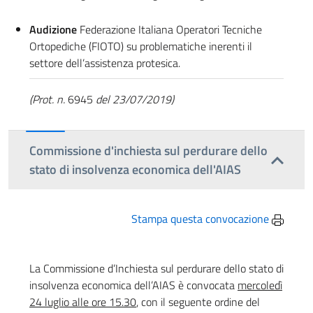
Audizione
Federazione Italiana Operatori Tecniche
Ortopediche (FIOTO) su problematiche inerenti il
settore dell’assistenza protesica.
(Prot. n.
6945
del 23/07/2019)
Commissione d'inchiesta sul perdurare dello
stato di insolvenza economica dell'AIAS
Stampa questa convocazione
La Commissione d’Inchiesta sul perdurare dello stato di
insolvenza economica dell’AIAS è convocata
mercoledì
24 luglio alle ore 15.30
, con il seguente ordine del