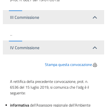
III Commissione
...
IV Commissione
Stampa questa convocazione
A rettifica della precedente convocazione, prot. n.
6536 del 15 luglio 2019, si comunica che l’odg è il
seguente:
informativa
dell’Assessore regionale dell’Ambiente