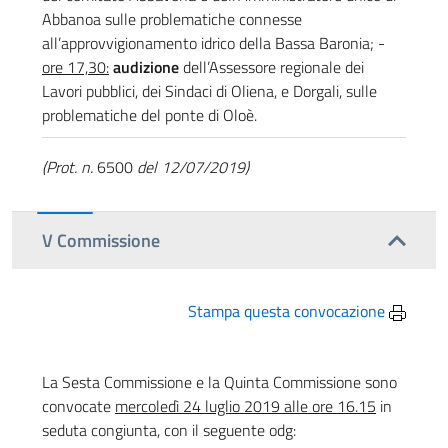
Abbanoa sulle problematiche connesse
all’approvvigionamento idrico della Bassa Baronia; -
ore 17,30:
audizione
dell’Assessore regionale dei
Lavori pubblici, dei Sindaci di Oliena, e Dorgali, sulle
problematiche del ponte di Oloè.
(Prot. n.
6500
del 12/07/2019)
V Commissione
Stampa questa convocazione
La Sesta Commissione e la Quinta Commissione sono
convocate
mercoledì 24 luglio 2019 alle ore 16.15
in
seduta congiunta, con il seguente odg: