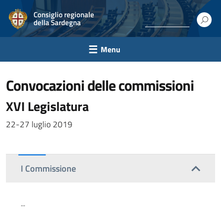
Consiglio regionale
della Sardegna
Menu
convocazioni delle commissioni
XVI Legislatura
22-27 luglio 2019
I Commissione
...