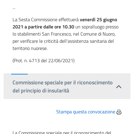
...
La Sesta Commissione effettuerà
venerdì 25 giugno
2021 a partire dalle ore 10.30
un sopralluogo presso
Io stabilimenti San Francesco, nel Comune di Nuoro,
per verificare le criticità dell'assistenza sanitaria del
territorio nuorese.
(Prot. n. 4713 del 22/06/2021)
Commissione speciale per il riconoscimento
del principio di insularità
Stampa questa convocazione
La Commissione speciale per il riconoscimento del