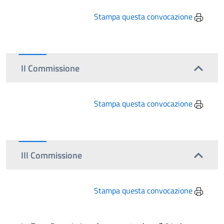
Stampa questa convocazione
II Commissione
Stampa questa convocazione
III Commissione
Stampa questa convocazione