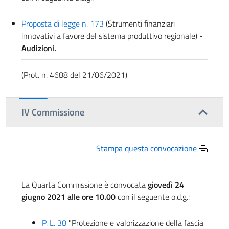
Proposta di legge n. 173
(Strumenti finanziari
innovativi a favore del sistema produttivo regionale) -
Audizioni.
(Prot. n. 4688 del 21/06/2021)
IV Commissione
Stampa questa convocazione
La Quarta Commissione è convocata
giovedì 24
giugno 2021 alle ore 10.00
con il seguente o.d.g.:
P. L. 38
"Protezione e valorizzazione della fascia