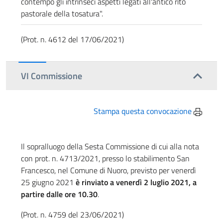
contempo gli intrinseci aspetti legati all'antico rito
pastorale della tosatura".
(Prot. n. 4612 del 17/06/2021)
VI Commissione
Stampa questa convocazione
Il sopralluogo della Sesta Commissione di cui alla nota
con prot. n. 4713/2021, presso lo stabilimento San
Francesco, nel Comune di Nuoro, previsto per venerdì
25 giugno 2021
è rinviato a venerdì 2 luglio 2021, a
partire dalle ore 10.30
.
(Prot. n. 4759 del 23/06/2021)