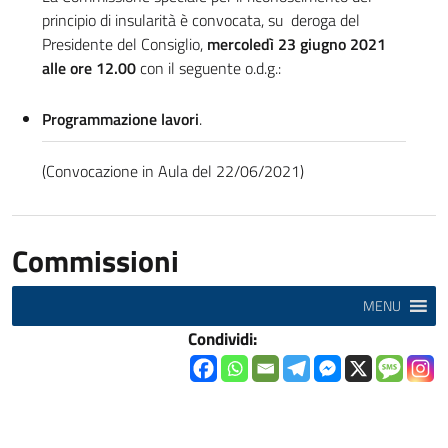
principio di insularità è convocata, su deroga del
Presidente del Consiglio,
mercoledì 23 giugno 2021
alle ore 12.00
con il seguente o.d.g.:
Programmazione lavori
.
(Convocazione in Aula del 22/06/2021)
Commissioni
MENU
Condividi: