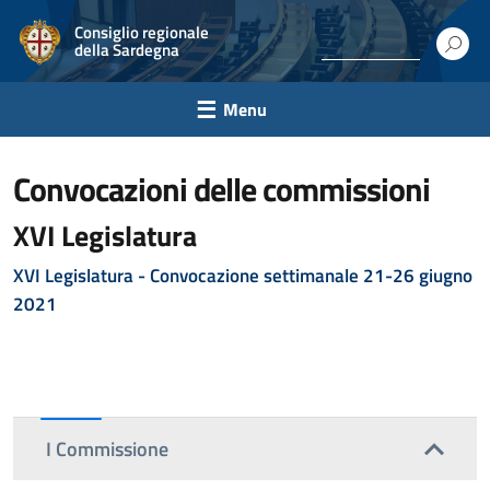
Consiglio regionale
della Sardegna
Menu
convocazioni delle commissioni
XVI Legislatura
XVI Legislatura - Convocazione settimanale 21-26 giugno
2021
I Commissione