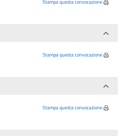
Stampa questa convocazione
Stampa questa convocazione
Stampa questa convocazione