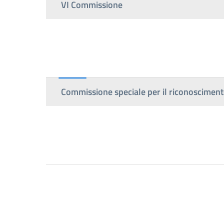
VI Commissione
Commissione speciale per il riconoscimento 