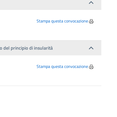
Stampa questa convocazione
del principio di insularità
Stampa questa convocazione