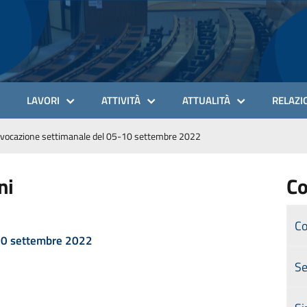
LAVORI
ATTIVITÀ
ATTUALITÀ
RELAZIO
vocazione settimanale del 05-10 settembre 2022
ni
Co
Co
-10 settembre 2022
Se