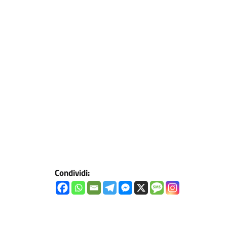
Condividi: