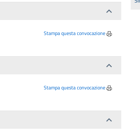
Si
Stampa questa convocazione
Stampa questa convocazione