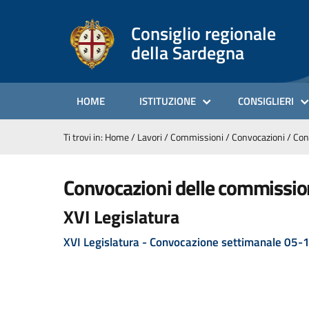
Consiglio regionale
della Sardegna
HOME
ISTITUZIONE
CONSIGLIERI
Ti trovi in:
Home
/
Lavori
/
Commissioni
/
Convocazioni
/
Con
convocazioni delle commissio
XVI Legislatura
XVI Legislatura - Convocazione settimanale 05