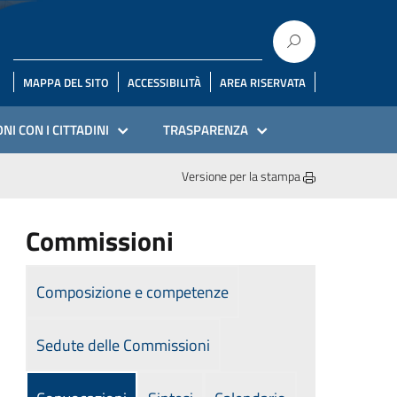
MAPPA DEL SITO
ACCESSIBILITÀ
AREA RISERVATA
NI CON I CITTADINI
TRASPARENZA
Versione per la stampa
Commissioni
Composizione e competenze
Sedute delle Commissioni