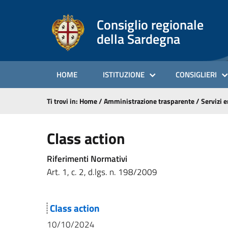
Consiglio regionale
della Sardegna
HOME
ISTITUZIONE
CONSIGLIERI
Ti trovi in:
Home
/
Amministrazione trasparente
/
Servizi e
Class action
Riferimenti Normativi
Art. 1, c. 2, d.lgs. n. 198/2009
Class action
10/10/2024