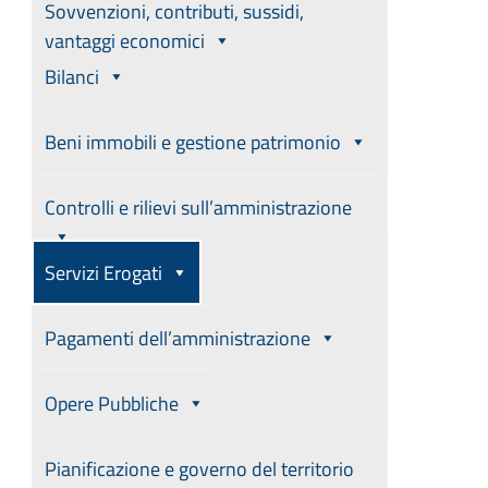
Sovvenzioni, contributi, sussidi,
vantaggi economici
Bilanci
Beni immobili e gestione patrimonio
Controlli e rilievi sull’amministrazione
Servizi Erogati
Pagamenti dell’amministrazione
Opere Pubbliche
Pianificazione e governo del territorio