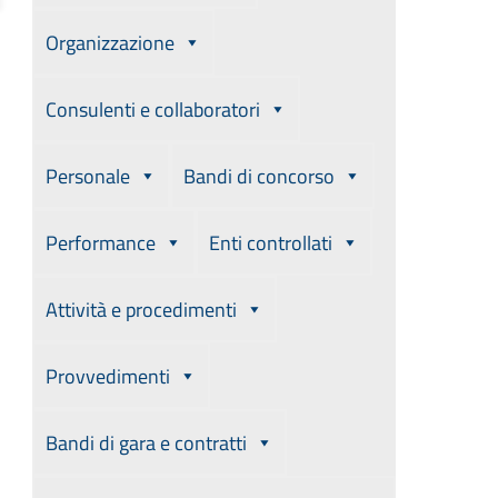
Organizzazione
Consulenti e collaboratori
Personale
Bandi di concorso
Performance
Enti controllati
Attività e procedimenti
Provvedimenti
Bandi di gara e contratti