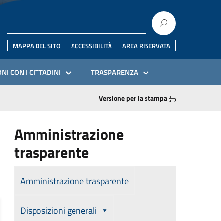
MAPPA DEL SITO
ACCESSIBILITÀ
AREA RISERVATA
NI CON I CITTADINI
TRASPARENZA
Versione per la stampa
Amministrazione
trasparente
Amministrazione trasparente
Disposizioni generali