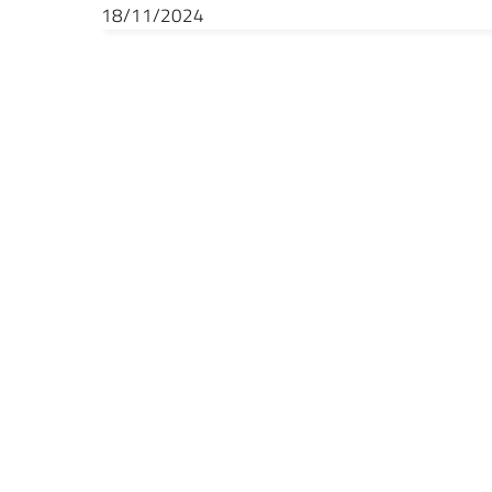
18/11/2024