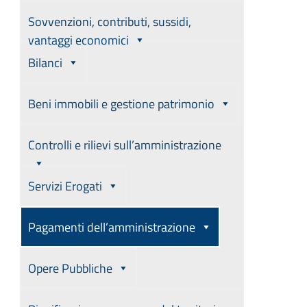
Sovvenzioni, contributi, sussidi,
vantaggi economici
Bilanci
Beni immobili e gestione patrimonio
Controlli e rilievi sull’amministrazione
Servizi Erogati
Pagamenti dell’amministrazione
Opere Pubbliche