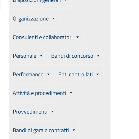
Organizzazione
Consulenti e collaboratori
Personale
Bandi di concorso
Performance
Enti controllati
Attività e procedimenti
Provvedimenti
Bandi di gara e contratti