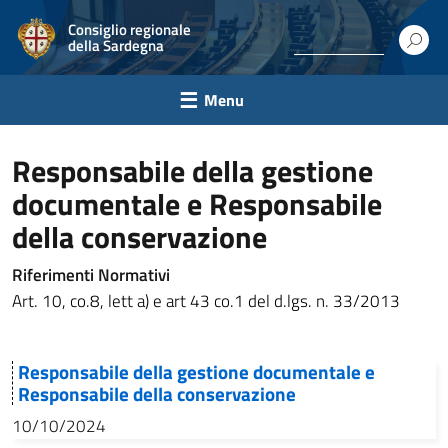
Consiglio regionale
della Sardegna
Menu
Responsabile della gestione
documentale e Responsabile
della conservazione
Riferimenti Normativi
Art. 10, co.8, lett a) e art 43 co.1 del d.lgs. n. 33/2013
Responsabile della gestione documentale e
Responsabile della conservazione
10/10/2024