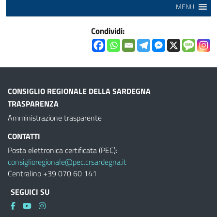
MENU
Condividi:
CONSIGLIO REGIONALE DELLA SARDEGNA
TRASPARENZA
Amministrazione trasparente
CONTATTI
Posta elettronica certificata (PEC):
consiglioregionale@pec.crsardegna.it
Centralino +39 070 60 141
SEGUICI SU