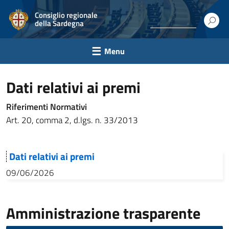
Consiglio regionale
della Sardegna
Menu
Dati relativi ai premi
Riferimenti Normativi
Art. 20, comma 2, d.lgs. n. 33/2013
Dati relativi ai premi
09/06/2026
Amministrazione trasparente