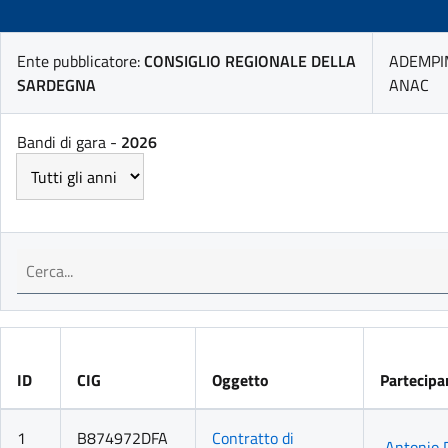
Ente pubblicatore:
CONSIGLIO REGIONALE DELLA
ADEMPI
SARDEGNA
ANAC
Bandi di gara -
2026
ID
CIG
Oggetto
Partecipa
1
B874972DFA
Contratto di
Antonio 