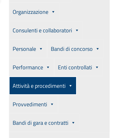
Organizzazione
Consulenti e collaboratori
Personale
Bandi di concorso
Performance
Enti controllati
Attività e procedimenti
Provvedimenti
Bandi di gara e contratti