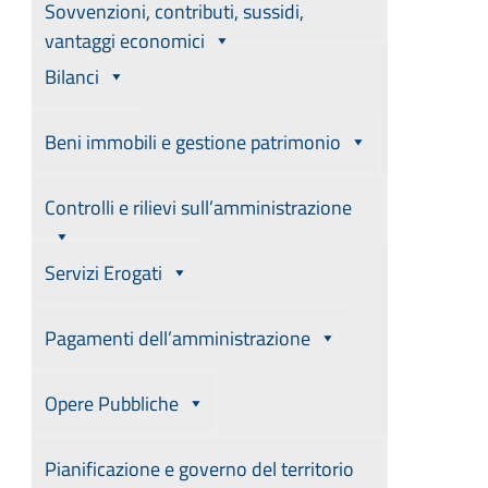
Sovvenzioni, contributi, sussidi,
vantaggi economici
Bilanci
Beni immobili e gestione patrimonio
Controlli e rilievi sull’amministrazione
Servizi Erogati
Pagamenti dell’amministrazione
Opere Pubbliche
Pianificazione e governo del territorio