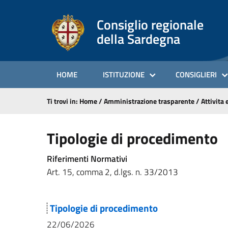
Consiglio regionale
della Sardegna
HOME
ISTITUZIONE
CONSIGLIERI
Ti trovi in:
Home
/
Amministrazione trasparente
/
Attivita
Tipologie di procedimento
Riferimenti Normativi
Art. 15, comma 2, d.lgs. n. 33/2013
Tipologie di procedimento
22/06/2026