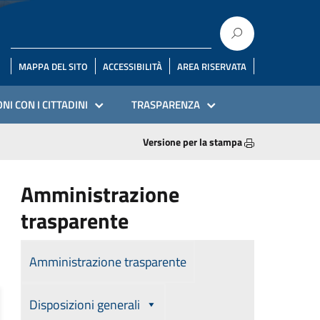
MAPPA DEL SITO
ACCESSIBILITÀ
AREA RISERVATA
NI CON I CITTADINI
TRASPARENZA
Versione per la stampa
Amministrazione
trasparente
Amministrazione trasparente
Disposizioni generali