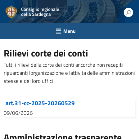
Consiglio regionale
della Sardegna
Menu
Rilievi corte dei conti
Tutti i rilievi della corte dei conti ancorche non recepiti
riguardanti lorganizzazione e lattivita delle amministrazioni
stesse e dei loro uffici
art.31-cc-2025-20260529
09/06/2026
Amministrazione trasparente