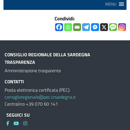
MENU
Condividi:
CONSIGLIO REGIONALE DELLA SARDEGNA
TRASPARENZA
Amministrazione trasparente
CONTATTI
Posta elettronica certificata (PEC):
consiglioregionale@pec.crsardegna.it
Centralino +39 070 60 141
SEGUICI SU