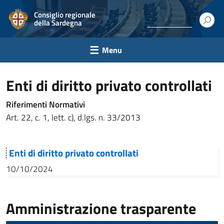
Consiglio regionale
della Sardegna
Menu
Enti di diritto privato controllati
Riferimenti Normativi
Art. 22, c. 1, lett. c), d.lgs. n. 33/2013
Enti di diritto privato controllati
10/10/2024
Amministrazione trasparente