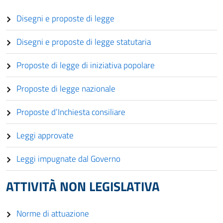
Disegni e proposte di legge
Disegni e proposte di legge statutaria
Proposte di legge di iniziativa popolare
Proposte di legge nazionale
Proposte d’Inchiesta consiliare
Leggi approvate
Leggi impugnate dal Governo
ATTIVITÀ NON LEGISLATIVA
Norme di attuazione