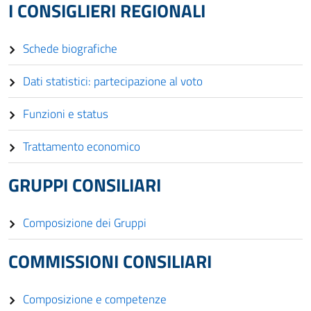
I CONSIGLIERI REGIONALI
Schede biografiche
Dati statistici: partecipazione al voto
Funzioni e status
Trattamento economico
GRUPPI CONSILIARI
Composizione dei Gruppi
COMMISSIONI CONSILIARI
Composizione e competenze