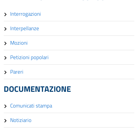
Interrogazioni
Interpellanze
Mozioni
Petizioni popolari
Pareri
DOCUMENTAZIONE
Comunicati stampa
Notiziario