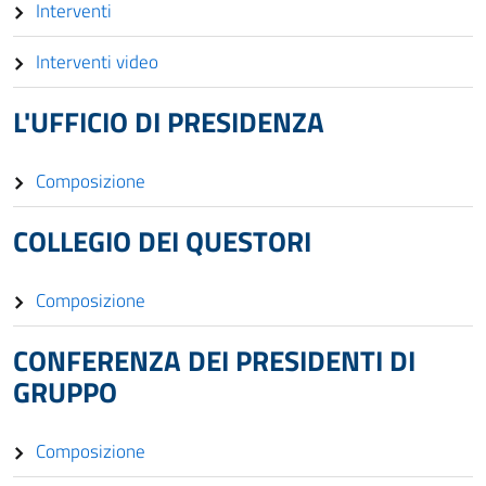
Interventi
Interventi video
L'UFFICIO DI PRESIDENZA
Composizione
COLLEGIO DEI QUESTORI
Composizione
CONFERENZA DEI PRESIDENTI DI
GRUPPO
Composizione