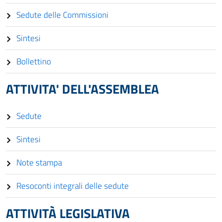
Sedute delle Commissioni
Sintesi
Bollettino
ATTIVITA' DELL'ASSEMBLEA
Sedute
Sintesi
Note stampa
Resoconti integrali delle sedute
ATTIVITÀ LEGISLATIVA