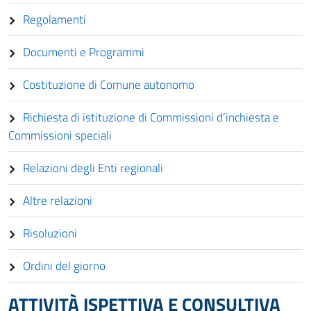
Regolamenti
Documenti e Programmi
Costituzione di Comune autonomo
Richiesta di istituzione di Commissioni d’inchiesta e
Commissioni speciali
Relazioni degli Enti regionali
Altre relazioni
Risoluzioni
Ordini del giorno
ATTIVITÀ ISPETTIVA E CONSULTIVA