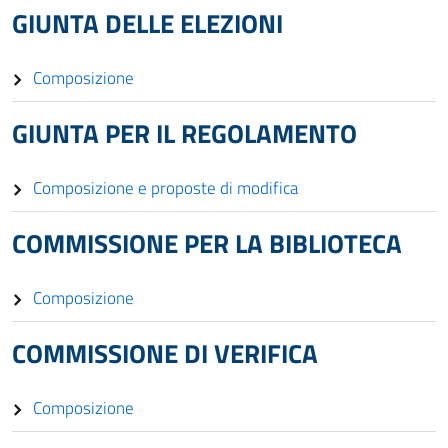
GIUNTA DELLE ELEZIONI
Composizione
GIUNTA PER IL REGOLAMENTO
Composizione e proposte di modifica
COMMISSIONE PER LA BIBLIOTECA
Composizione
COMMISSIONE DI VERIFICA
Composizione