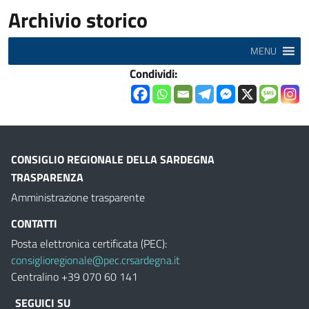
Archivio storico
MENU
Condividi:
CONSIGLIO REGIONALE DELLA SARDEGNA
TRASPARENZA
Amministrazione trasparente
CONTATTI
Posta elettronica certificata (PEC):
consiglioregionale@pec.crsardegna.it
Centralino +39 070 60 141
SEGUICI SU