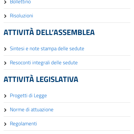
Bollettino
Risoluzioni
ATTIVITÀ DELL’ASSEMBLEA
Sintesi e note stampa delle sedute
Resoconti integrali delle sedute
ATTIVITÀ LEGISLATIVA
Progetti di Legge
Norme di attuazione
Regolamenti