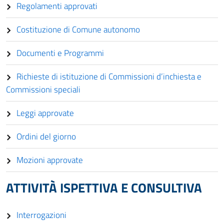
Regolamenti approvati
Costituzione di Comune autonomo
Documenti e Programmi
Richieste di istituzione di Commissioni d’inchiesta e
Commissioni speciali
Leggi approvate
Ordini del giorno
Mozioni approvate
ATTIVITÀ ISPETTIVA E CONSULTIVA
Interrogazioni