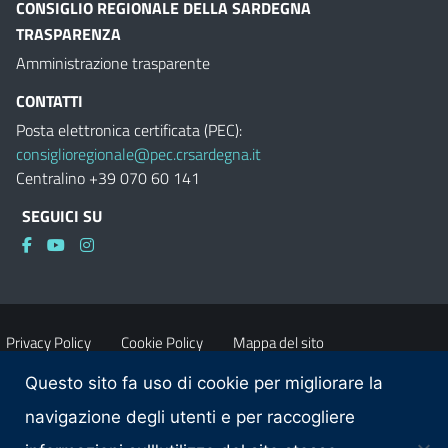
CONSIGLIO REGIONALE DELLA SARDEGNA
TRASPARENZA
Amministrazione trasparente
CONTATTI
Posta elettronica certificata (PEC):
consiglioregionale@pec.crsardegna.it
Centralino +39 070 60 141
SEGUICI SU
Privacy Policy
Cookie Policy
Mappa del sito
Questo sito fa uso di cookie per migliorare la
Accessibilità
Dichiarazione di accessibilità
navigazione degli utenti e per raccogliere