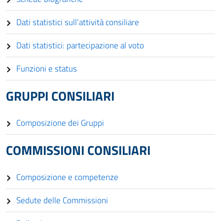
Dati statistici sull’attività consiliare
Dati statistici: partecipazione al voto
Funzioni e status
GRUPPI CONSILIARI
Composizione dei Gruppi
COMMISSIONI CONSILIARI
Composizione e competenze
Sedute delle Commissioni