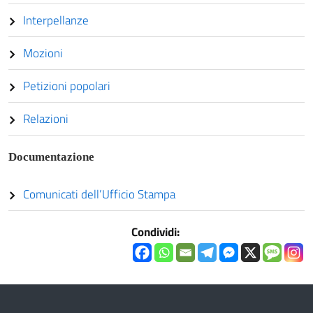
Interpellanze
Mozioni
Petizioni popolari
Relazioni
Documentazione
Comunicati dell’Ufficio Stampa
Condividi: