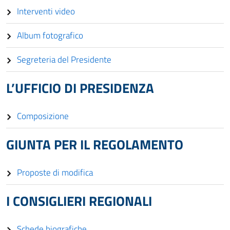
Interventi video
Album fotografico
Segreteria del Presidente
L’UFFICIO DI PRESIDENZA
Composizione
GIUNTA PER IL REGOLAMENTO
Proposte di modifica
I CONSIGLIERI REGIONALI
Schede biografiche