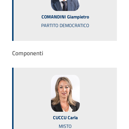
COMANDINI Giampietro
PARTITO DEMOCRATICO
Componenti
CUCCU Carla
MISTO