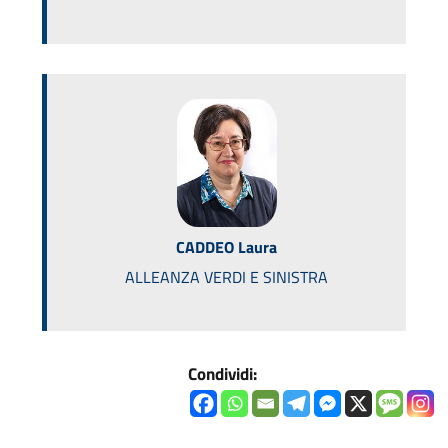
CADDEO Laura
ALLEANZA VERDI E SINISTRA
Condividi: