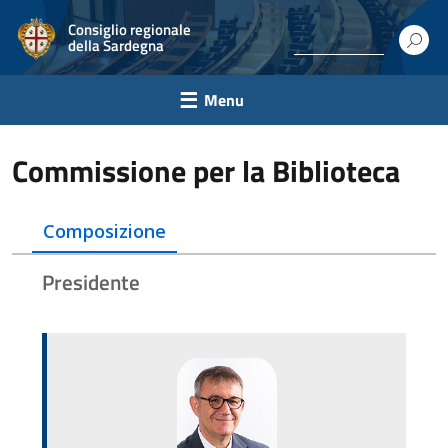
Consiglio regionale
della Sardegna
Menu
Commissione per la Biblioteca
Composizione
Presidente