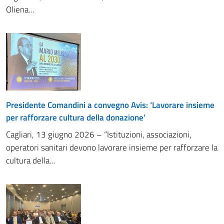
Oliena...
Presidente Comandini a convegno Avis: ‘Lavorare insieme
per rafforzare cultura della donazione’
Cagliari, 13 giugno 2026 – “Istituzioni, associazioni,
operatori sanitari devono lavorare insieme per rafforzare la
cultura della...