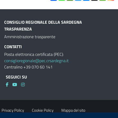
CONSIGLIO REGIONALE DELLA SARDEGNA
TRASPARENZA
Amministrazione trasparente
CONTATTI
Posta elettronica certificata (PEC):
consiglioregionale@pec.crsardegna.it
Centralino +39 070 60 141
SEGUICI SU
Privacy Policy
Cookie Policy
Mappa del sito