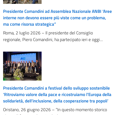
Presidente Comandini ad Assemblea Nazionale ANBI ‘Aree
interne non devono essere più viste come un problema,
ma come risorsa strategica”
Roma, 2 luglio 2026 – Il presidente del Consiglio
regionale, Piero Comandini, ha partecipato ieri e oggi...
Presidente Comandini a festival dello sviluppo sostenibile
‘Ritroviamo valore della pace e ricostruiamo l’Europa della
solidarietà, dell’inclusione, della cooperazione tra popoli’
Oristano, 26 giugno 2026 – “In questo momento storico