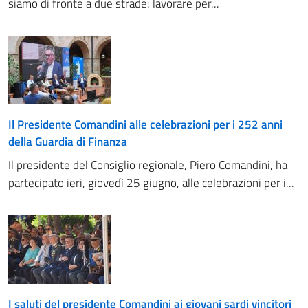
siamo di fronte a due strade: lavorare per...
Il Presidente Comandini alle celebrazioni per i 252 anni
della Guardia di Finanza
Il presidente del Consiglio regionale, Piero Comandini, ha
partecipato ieri, giovedì 25 giugno, alle celebrazioni per i...
I saluti del presidente Comandini ai giovani sardi vincitori