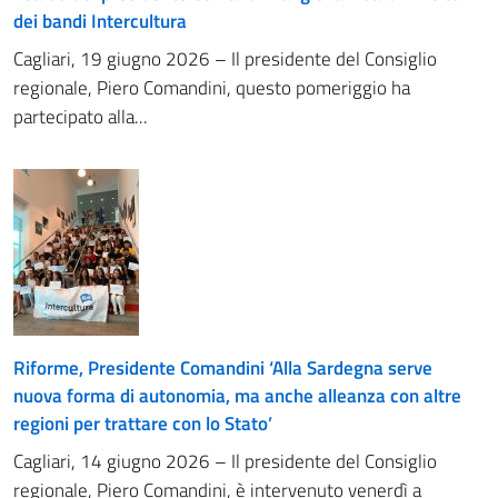
dei bandi Intercultura
Cagliari, 19 giugno 2026 – Il presidente del Consiglio
regionale, Piero Comandini, questo pomeriggio ha
partecipato alla...
Riforme, Presidente Comandini ‘Alla Sardegna serve
nuova forma di autonomia, ma anche alleanza con altre
regioni per trattare con lo Stato’
Cagliari, 14 giugno 2026 – Il presidente del Consiglio
regionale, Piero Comandini, è intervenuto venerdì a