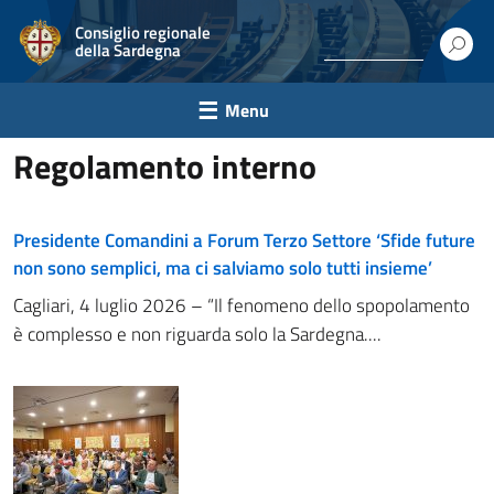
Consiglio regionale
della Sardegna
Menu
Regolamento interno
Presidente Comandini a Forum Terzo Settore ‘Sfide future
non sono semplici, ma ci salviamo solo tutti insieme’
Cagliari, 4 luglio 2026 – “Il fenomeno dello spopolamento
è complesso e non riguarda solo la Sardegna....