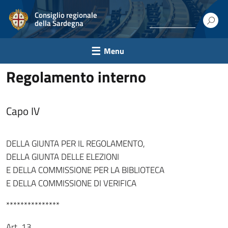
Consiglio regionale
della Sardegna
Menu
Regolamento interno
Capo IV
DELLA GIUNTA PER IL REGOLAMENTO,
DELLA GIUNTA DELLE ELEZIONI
E DELLA COMMISSIONE PER LA BIBLIOTECA
E DELLA COMMISSIONE DI VERIFICA
***************
Art. 13