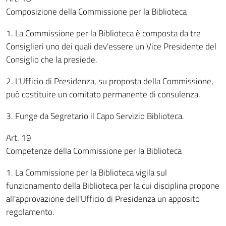
Composizione della Commissione per la Biblioteca
1. La Commissione per la Biblioteca è composta da tre
Consiglieri uno dei quali dev'essere un Vice Presidente del
Consiglio che la presiede.
2. L'Ufficio di Presidenza, su proposta della Commissione,
può costituire un comitato permanente di consulenza.
3. Funge da Segretario il Capo Servizio Biblioteca.
Art. 19
Competenze della Commissione per la Biblioteca
1. La Commissione per la Biblioteca vigila sul
funzionamento della Biblioteca per la cui disciplina propone
all'approvazione dell'Ufficio di Presidenza un apposito
regolamento.