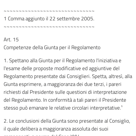
~~~~~~~~~~~~~~~~~~~~~~~~~~~~~~
1 Comma aggiunto il 22 settembre 2005.
~~~~~~~~~~~~~~~~~~~~~~~~~~~~~~
Art. 15
Competenze della Giunta per il Regolamento
1. Spettano alla Giunta per il Regolamento l'iniziativa e
l'esame delle proposte modificative ed aggiuntive del
Regolamento presentate dai Consiglieri. Spetta, altresì, alla
Giunta esprimere, a maggioranza dei due terzi, i pareri
richiesti dal Presidente sulle questioni di interpretazione
del Regolamento. In conformità a tali pareri il Presidente
stesso può emanare le relative circolari interpretative.¹
2. Le conclusioni della Giunta sono presentate al Consiglio,
il quale delibera a maggioranza assoluta dei suoi