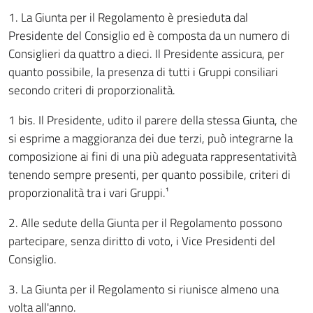
1. La Giunta per il Regolamento è presieduta dal
Presidente del Consiglio ed è composta da un numero di
Consiglieri da quattro a dieci. Il Presidente assicura, per
quanto possibile, la presenza di tutti i Gruppi consiliari
secondo criteri di proporzionalità.
1 bis. Il Presidente, udito il parere della stessa Giunta, che
si esprime a maggioranza dei due terzi, può integrarne la
composizione ai fini di una più adeguata rappresentatività
tenendo sempre presenti, per quanto possibile, criteri di
proporzionalità tra i vari Gruppi.¹
2. Alle sedute della Giunta per il Regolamento possono
partecipare, senza diritto di voto, i Vice Presidenti del
Consiglio.
3. La Giunta per il Regolamento si riunisce almeno una
volta all'anno.