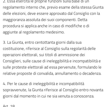
2. Essa esercita le proprie funzioni sulla base di un
regolamento interno che, previo esame della stessa Giunta
delle elezioni, deve essere approvato dal Consiglio con la
maggioranza assoluta dei suoi componenti. Detta
procedura si applica anche in caso di modifiche o di
aggiunte al regolamento medesimo.
3. La Giunta, entro centottanta giorni dalla sua
costituzione, riferisce al Consiglio sulla regolarità delle
operazioni elettorali, sui titoli di ammissione dei
Consiglieri, sulle cause di ineleggibilità e incompatibilità e
sulle proteste elettorali ad essa pervenute, formulando le
relative proposte di convalida, annullamento o decadenza.
4. Per le cause di ineleggibilità e incompatibilità
sopravvenute, la Giunta riferisce al Consiglio entro novanta
giorni dal momento in cui ne sia venuta a conoscenza.
Art. 18