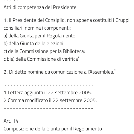
Atti di competenza del Presidente
1. Il Presidente del Consiglio, non appena costituiti i Gruppi
consiliari, nomina i componenti:
a) della Giunta per il Regolamento;
b) della Giunta delle elezioni;
c) della Commissione per la Biblioteca;
c bis) della Commissione di verifica¹
2. Di dette nomine dà comunicazione all'Assemblea.²
~~~~~~~~~~~~~~~~~~~~~~~~~~~~~~
1 Lettera aggiunta il 22 settembre 2005.
2 Comma modificato il 22 settembre 2005.
~~~~~~~~~~~~~~~~~~~~~~~~~~~~~~
Art. 14
Composizione della Giunta per il Regolamento