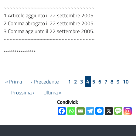
~~~~~~~~~~~~~~~~~~~~~~~~~~~~~~
1 Articolo aggiunto il 22 settembre 2005.
2 Comma abrogato il 22 settembre 2005.
3 Comma aggiunto il 22 settembre 2005.
~~~~~~~~~~~~~~~~~~~~~~~~~~~~~~
***************
« Prima
‹ Precedente
1
2
3
4
5
6
7
8
9
10
Prossima ›
Ultima »
Condividi: