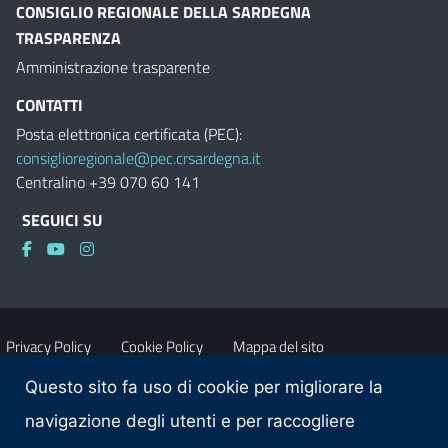
CONSIGLIO REGIONALE DELLA SARDEGNA
TRASPARENZA
Amministrazione trasparente
CONTATTI
Posta elettronica certificata (PEC):
consiglioregionale@pec.crsardegna.it
Centralino +39 070 60 141
SEGUICI SU
Privacy Policy
Cookie Policy
Mappa del sito
Questo sito fa uso di cookie per migliorare la
Accessibilità
Dichiarazione di accessibilità
navigazione degli utenti e per raccogliere