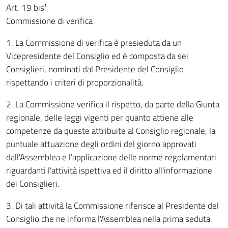
Art. 19 bis¹
Commissione di verifica
1. La Commissione di verifica è presieduta da un
Vicepresidente del Consiglio ed è composta da sei
Consiglieri, nominati dal Presidente del Consiglio
rispettando i criteri di proporzionalità.
2. La Commissione verifica il rispetto, da parte della Giunta
regionale, delle leggi vigenti per quanto attiene alle
competenze da queste attribuite al Consiglio regionale, la
puntuale attuazione degli ordini del giorno approvati
dall'Assemblea e l'applicazione delle norme regolamentari
riguardanti l'attività ispettiva ed il diritto all'informazione
dei Consiglieri.
3. Di tali attività la Commissione riferisce al Presidente del
Consiglio che ne informa l'Assemblea nella prima seduta.