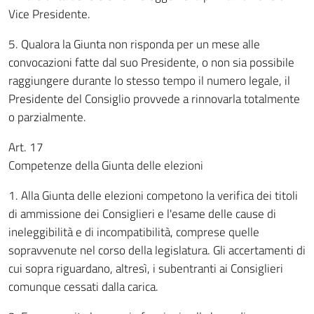
Vice Presidente.
5. Qualora la Giunta non risponda per un mese alle
convocazioni fatte dal suo Presidente, o non sia possibile
raggiungere durante lo stesso tempo il numero legale, il
Presidente del Consiglio provvede a rinnovarla totalmente
o parzialmente.
Art. 17
Competenze della Giunta delle elezioni
1. Alla Giunta delle elezioni competono la verifica dei titoli
di ammissione dei Consiglieri e l'esame delle cause di
ineleggibilità e di incompatibilità, comprese quelle
sopravvenute nel corso della legislatura. Gli accertamenti di
cui sopra riguardano, altresì, i subentranti ai Consiglieri
comunque cessati dalla carica.