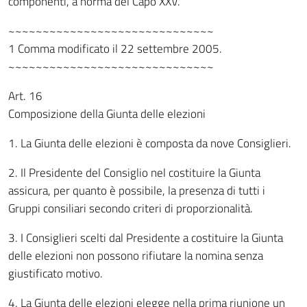
componenti, a norma del Capo XXV.
~~~~~~~~~~~~~~~~~~~~~~~~~~~~~~
1 Comma modificato il 22 settembre 2005.
~~~~~~~~~~~~~~~~~~~~~~~~~~~~~~
Art. 16
Composizione della Giunta delle elezioni
1. La Giunta delle elezioni è composta da nove Consiglieri.
2. Il Presidente del Consiglio nel costituire la Giunta
assicura, per quanto è possibile, la presenza di tutti i
Gruppi consiliari secondo criteri di proporzionalità.
3. I Consiglieri scelti dal Presidente a costituire la Giunta
delle elezioni non possono rifiutare la nomina senza
giustificato motivo.
4. La Giunta delle elezioni elegge nella prima riunione un