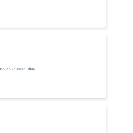
199-597 Sassari Olbia.