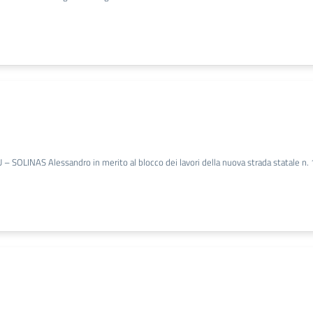
OLINAS Alessandro in merito al blocco dei lavori della nuova strada statale n. 